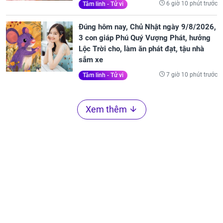
6 giờ 10 phút trước
Tâm linh - Tử vi
Đúng hôm nay, Chủ Nhật ngày 9/8/2026,
3 con giáp Phú Quý Vượng Phát, hưởng
Lộc Trời cho, làm ăn phát đạt, tậu nhà
sắm xe
7 giờ 10 phút trước
Tâm linh - Tử vi
Xem thêm