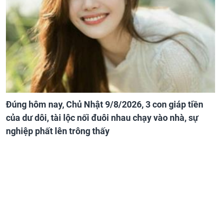
Đúng hôm nay, Chủ Nhật 9/8/2026, 3 con giáp tiền
của dư dôi, tài lộc nối đuôi nhau chạy vào nhà, sự
nghiệp phất lên trông thấy