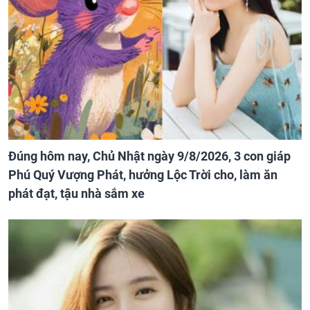
Đúng hôm nay, Chủ Nhật ngày 9/8/2026, 3 con giáp
Phú Quý Vượng Phát, hưởng Lộc Trời cho, làm ăn
phát đạt, tậu nhà sắm xe