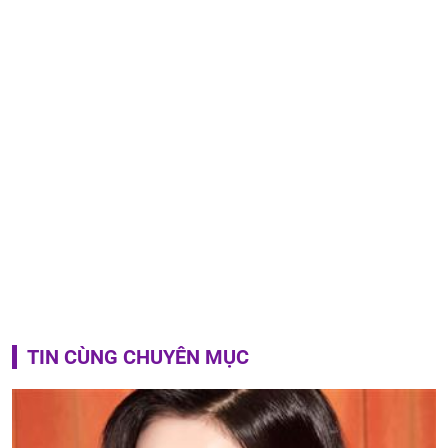
TIN CÙNG CHUYÊN MỤC