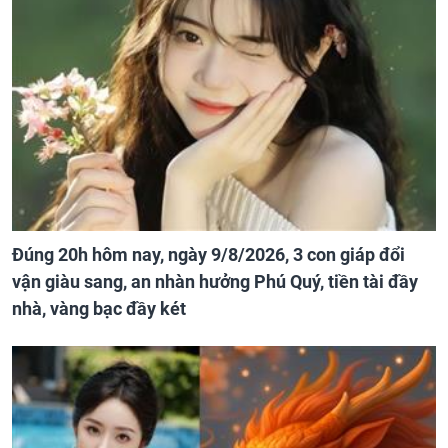
Đúng 20h hôm nay, ngày 9/8/2026, 3 con giáp đổi
vận giàu sang, an nhàn hưởng Phú Quý, tiền tài đầy
nhà, vàng bạc đầy két