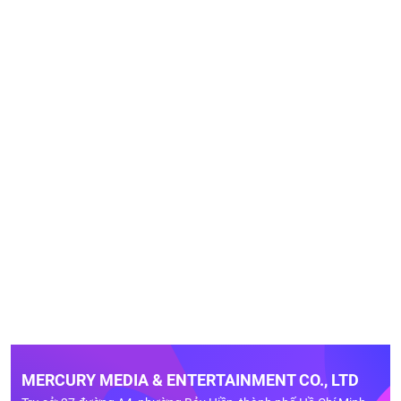
MERCURY MEDIA & ENTERTAINMENT CO., LTD