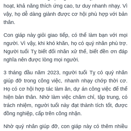
hoạt, khả năng thích ứng cao, tư duy nhanh nhạy. Vì
vậy, họ dễ dàng giành được cơ hội phù hợp với bản
thân.
Con giáp này giỏi giao tiếp, có thể làm bạn với mọi
người. Vì vậy, khi khó khăn, họ có quý nhân phù trợ.
Người tuổi Tỵ biết đối nhân xử thế, biết đền ơn đáp
nghĩa nên được lòng mọi người.
3 tháng đầu năm 2023, người tuổi Tỵ có quý nhân
giúp đỡ trong công việc, nhanh nhạy chớp thời cơ.
Họ có cơ hội hợp tác làm ăn, dự án công việc để thể
hiện bản thân. Nhờ làm việc chăm chỉ, tập trung, có
trách nhiệm, người tuổi này đạt thành tích tốt, được
đồng nghiệp, cấp trên công nhận.
Nhờ quý nhân giúp đỡ, con giáp này có thêm nhiều