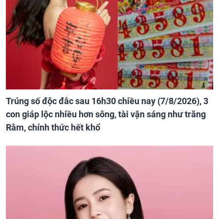
Trúng số độc đắc sau 16h30 chiều nay (7/8/2026), 3
con giáp lộc nhiều hơn sông, tài vận sáng như trăng
Rằm, chính thức hết khổ