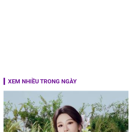
XEM NHIỀU TRONG NGÀY