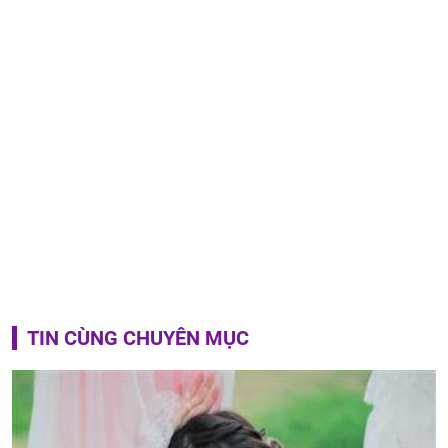
TIN CÙNG CHUYÊN MỤC