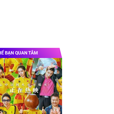
HỂ BẠN QUAN TÂM