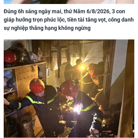
Đúng 6h sáng ngày mai, thứ Năm 6/8/2026, 3 con
giáp hưởng trọn phúc lộc, tiền tài tăng vọt, công danh
sự nghiệp thăng hạng không ngừng