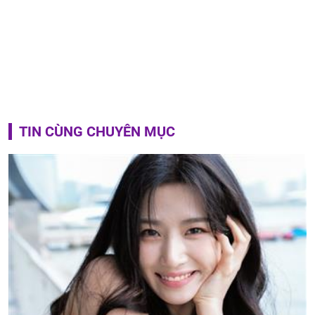
TIN CÙNG CHUYÊN MỤC