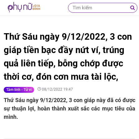
Thứ Sáu ngày 9/12/2022, 3 con
giáp tiền bạc đầy nứt ví, trúng
quả liên tiếp, bỗng chớp được
thời cơ, đón cơn mưa tài lộc,
08/12/2022 19:47
Tâm linh - Tử vi
Thứ Sáu ngày 9/12/2022, 3 con giáp này đã có được
sự thuận lợi, hoàn thành xuất sắc các mục tiêu của
mình.