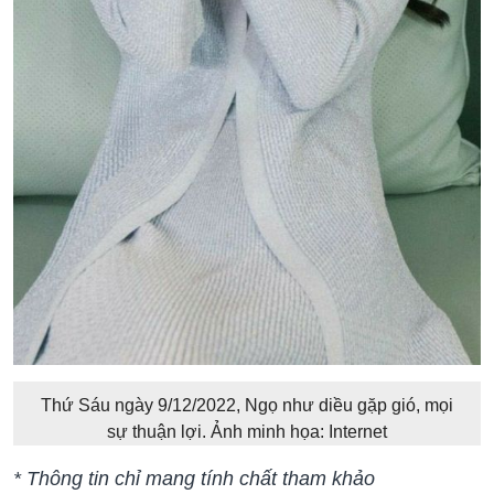
Thứ Sáu ngày 9/12/2022, Ngọ như diều gặp gió, mọi
sự thuận lợi. Ảnh minh họa: Internet
* Thông tin chỉ mang tính chất tham khảo