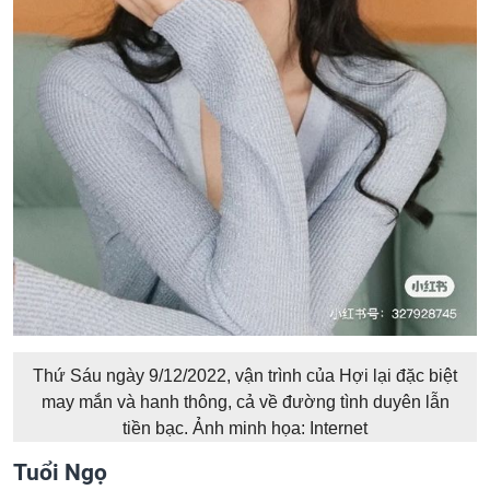
Thứ Sáu ngày 9/12/2022, vận trình của Hợi lại đặc biệt
may mắn và hanh thông, cả về đường tình duyên lẫn
tiền bạc. Ảnh minh họa: Internet
Tuổi Ngọ