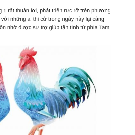
1 rất thuận lợi, phát triển rực rỡ trên phương
t với những ai thi cử trong ngày này lại càng
ốn nhờ được sự trợ giúp tận tình từ phía Tam