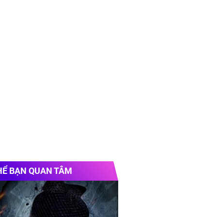
HỂ BẠN QUAN TÂM