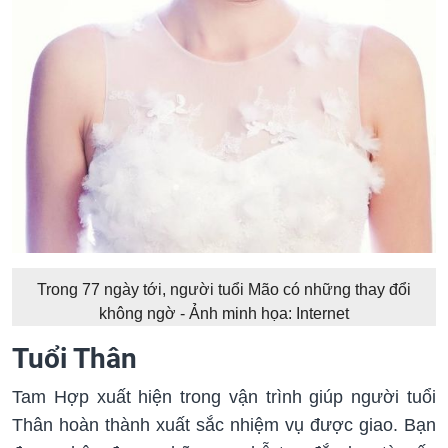
Trong 77 ngày tới, người tuổi Mão có những thay đổi
không ngờ - Ảnh minh họa: Internet
Tuổi Thân
Tam Hợp xuất hiện trong vận trình giúp người tuổi
Thân hoàn thành xuất sắc nhiệm vụ được giao. Bạn