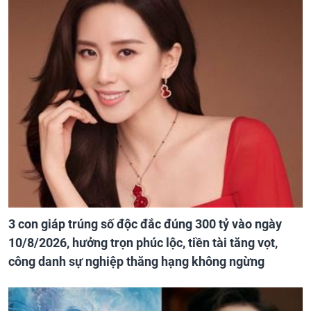
3 con giáp trúng số độc đắc đúng 300 tỷ vào ngày
10/8/2026, hưởng trọn phúc lộc, tiền tài tăng vọt,
công danh sự nghiệp thăng hạng không ngừng