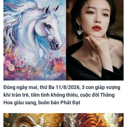
Đúng ngày mai, thứ Ba 11/8/2026, 3 con giáp vượng
khí tràn trề, tiền tình không thiếu, cuộc đời Thăng
Hoa giàu sang, buôn bán Phát Đạt