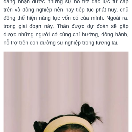
đang nhận được những sự hỗ trợ đắc lực từ cấp
trên và đồng nghiệp nên hãy tiếp tục phát huy, chủ
động thể hiện năng lực vốn có của mình. Ngoài ra,
trong giai đoạn này, Thân được dự đoán sẽ gặp
được những người có cùng chí hướng, đồng hành,
hỗ trợ trên con đường sự nghiệp trong tương lai.