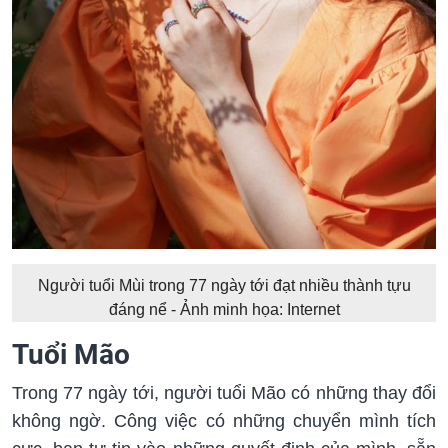
Người tuổi Mùi trong 77 ngày tới đạt nhiều thành tựu
đáng nể - Ảnh minh họa: Internet
Tuổi Mão
Trong 77 ngày tới, người tuổi Mão có những thay đổi
không ngờ. Công việc có những chuyển mình tích