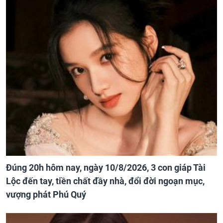
Đúng 20h hôm nay, ngày 10/8/2026, 3 con giáp Tài
Lộc đến tay, tiền chất đầy nhà, đổi đời ngoạn mục,
vượng phát Phú Quý