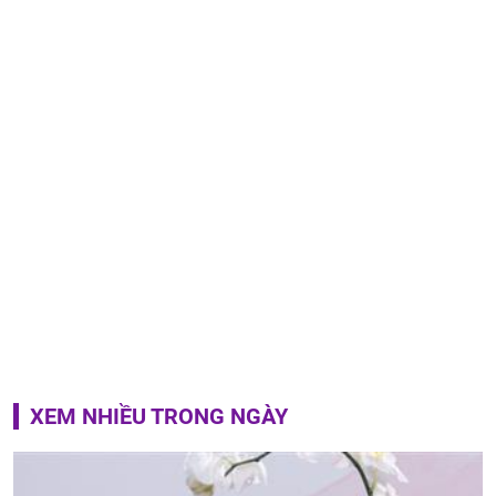
XEM NHIỀU TRONG NGÀY