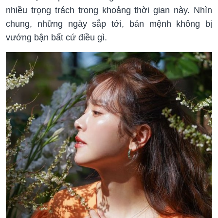
nhiều trọng trách trong khoảng thời gian này. Nhìn
chung, những ngày sắp tới, bản mệnh không bị
vướng bận bất cứ điều gì.