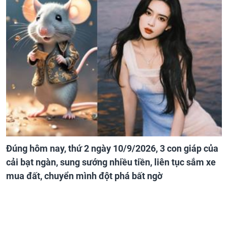
Đúng hôm nay, thứ 2 ngày 10/9/2026, 3 con giáp của
cải bạt ngàn, sung sướng nhiều tiền, liên tục sắm xe
mua đất, chuyển mình đột phá bất ngờ