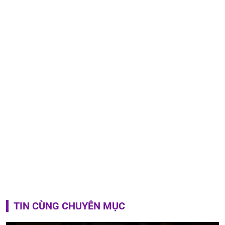
TIN CÙNG CHUYÊN MỤC