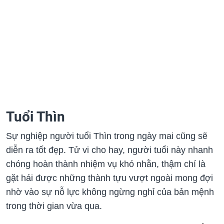
Tuổi Thìn
Sự nghiệp người tuổi Thìn trong ngày mai cũng sẽ
diễn ra tốt đẹp. Tử vi cho hay, người tuổi này nhanh
chóng hoàn thành nhiệm vụ khó nhằn, thậm chí là
gặt hái được những thành tựu vượt ngoài mong đợi
nhờ vào sự nỗ lực không ngừng nghỉ của bản mệnh
trong thời gian vừa qua.