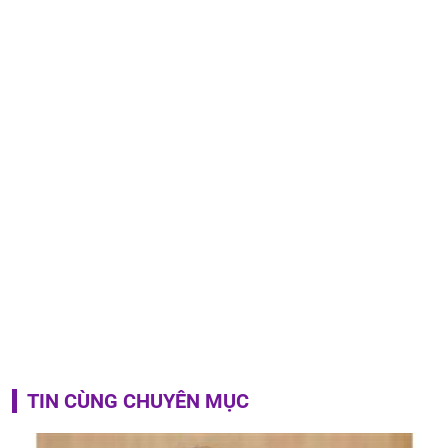
TIN CÙNG CHUYÊN MỤC