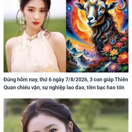
Đúng hôm nay, thứ 6 ngày 7/8/2026, 3 con giáp Thiên
Quan chiếu vận, sự nghiệp lao đao, tiền bạc hao tốn