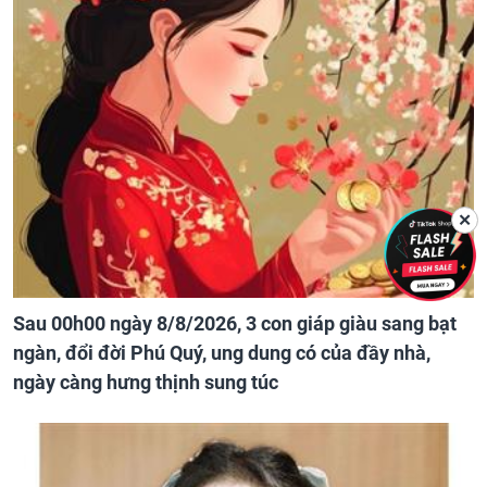
✕
Sau 00h00 ngày 8/8/2026, 3 con giáp giàu sang bạt
ngàn, đổi đời Phú Quý, ung dung có của đầy nhà,
ngày càng hưng thịnh sung túc