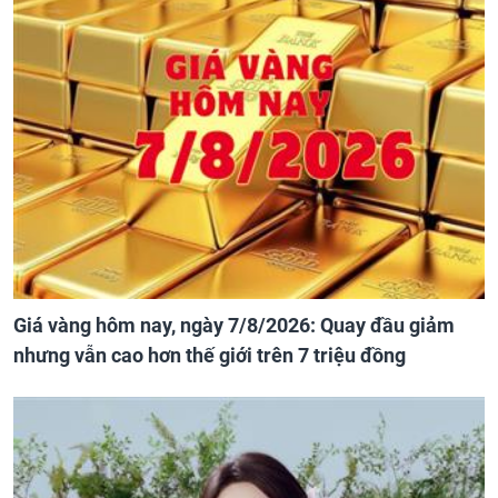
Giá vàng hôm nay, ngày 7/8/2026: Quay đầu giảm
nhưng vẫn cao hơn thế giới trên 7 triệu đồng