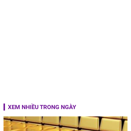
XEM NHIỀU TRONG NGÀY