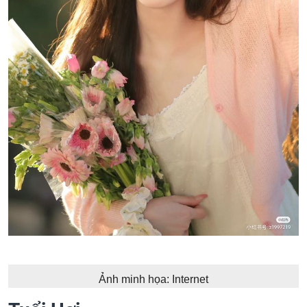
Ảnh minh họa: Internet