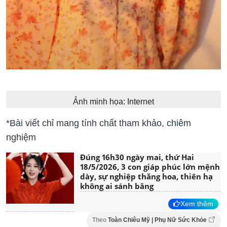
Ảnh minh họa: Internet
*Bài viết chỉ mang tính chất tham khảo, chiêm
nghiệm
Đúng 16h30 ngày mai, thứ Hai
18/5/2026, 3 con giáp phúc lớn mệnh
dày, sự nghiệp thăng hoa, thiên hạ
không ai sánh bằng
Xem thêm
Theo
Toàn Chiêu Mỹ | Phụ Nữ Sức Khỏe