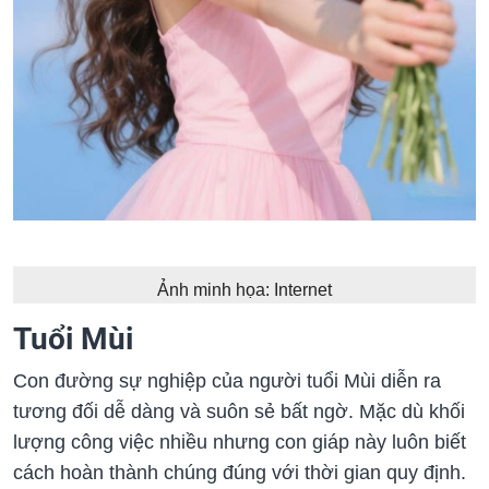
Ảnh minh họa: Internet
Tuổi Mùi
Con đường sự nghiệp của người tuổi Mùi diễn ra
tương đối dễ dàng và suôn sẻ bất ngờ. Mặc dù khối
lượng công việc nhiều nhưng con giáp này luôn biết
cách hoàn thành chúng đúng với thời gian quy định.