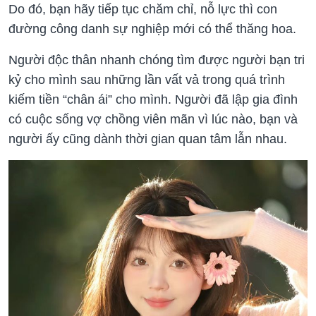
Do đó, bạn hãy tiếp tục chăm chỉ, nỗ lực thì con
đường công danh sự nghiệp mới có thể thăng hoa.
Người độc thân nhanh chóng tìm được người bạn tri
kỷ cho mình sau những lần vất vả trong quá trình
kiếm tiền “chân ái” cho mình. Người đã lập gia đình
có cuộc sống vợ chồng viên mãn vì lúc nào, bạn và
người ấy cũng dành thời gian quan tâm lẫn nhau.