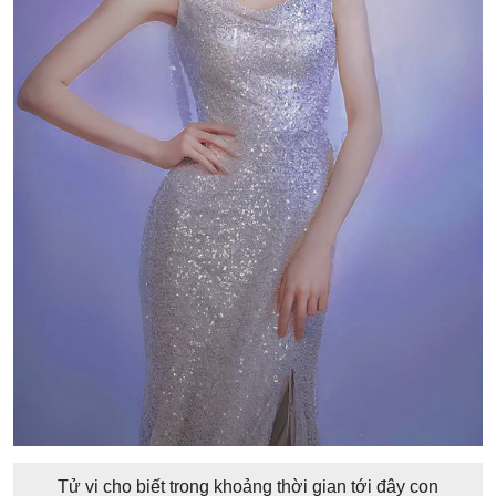
Tử vi cho biết trong khoảng thời gian tới đây con