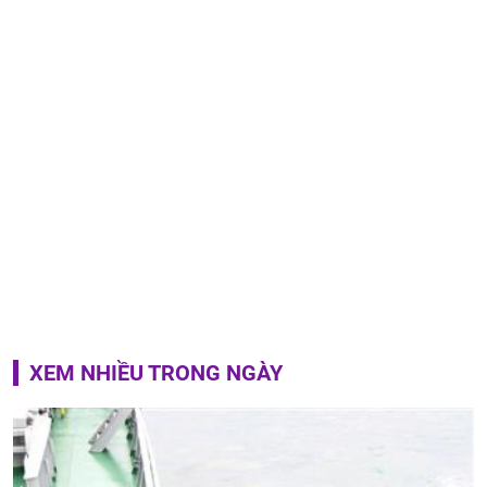
XEM NHIỀU TRONG NGÀY