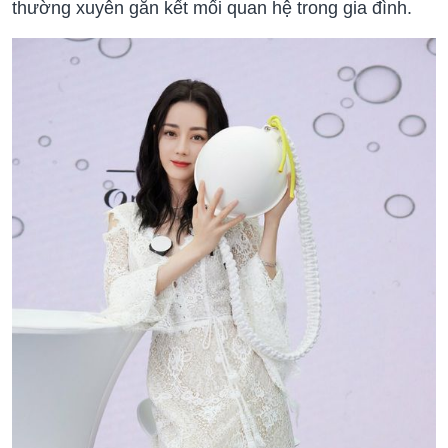
thường xuyên gắn kết mối quan hệ trong gia đình.