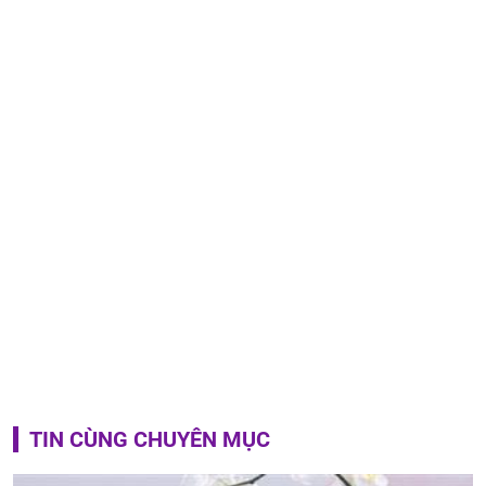
TIN CÙNG CHUYÊN MỤC