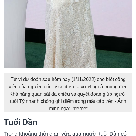
Tử vi dự đoán sau hôm nay (1/11/2022) cho biết công
việc của người tuổi Tý sẽ diễn ra vượt ngoài mong đợi.
Khả năng quan sát đa chiều và quyết đoán giúp người
tuổi Tý nhanh chóng ghi điểm trong mắt cấp trên - Ảnh
minh họa: Internet
Tuổi Dần
Trong khoảng thời gian vừa qua người tuổi Dần có