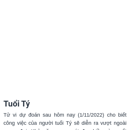
Tuổi Tý
Tử vi dự đoán sau hôm nay (1/11/2022) cho biết
công việc của người tuổi Tý sẽ diễn ra vượt ngoài