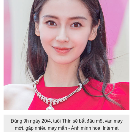
Đúng 9h ngày 20/4, tuổi Thìn sẽ bắt đầu một vận may
mới, gặp nhiều may mắn - Ảnh minh họa: Internet