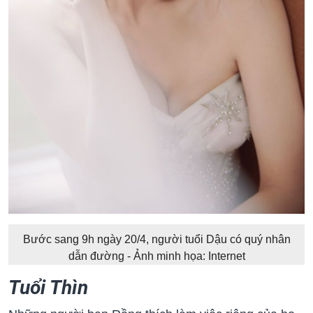
Bước sang 9h ngày 20/4, người tuổi Dậu có quý nhân
dẫn đường - Ảnh minh họa: Internet
Tuổi Thìn