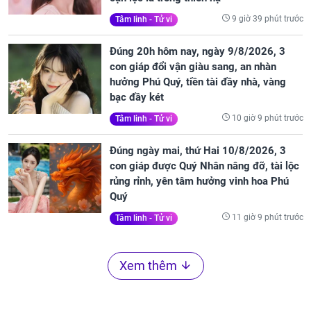
9 giờ 39 phút trước
Tâm linh - Tử vi
Đúng 20h hôm nay, ngày 9/8/2026, 3
con giáp đổi vận giàu sang, an nhàn
hưởng Phú Quý, tiền tài đầy nhà, vàng
bạc đầy két
10 giờ 9 phút trước
Tâm linh - Tử vi
Đúng ngày mai, thứ Hai 10/8/2026, 3
con giáp được Quý Nhân nâng đỡ, tài lộc
rủng rỉnh, yên tâm hưởng vinh hoa Phú
Quý
11 giờ 9 phút trước
Tâm linh - Tử vi
Xem thêm