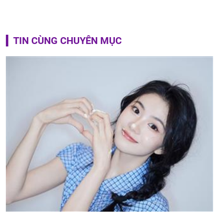
TIN CÙNG CHUYÊN MỤC