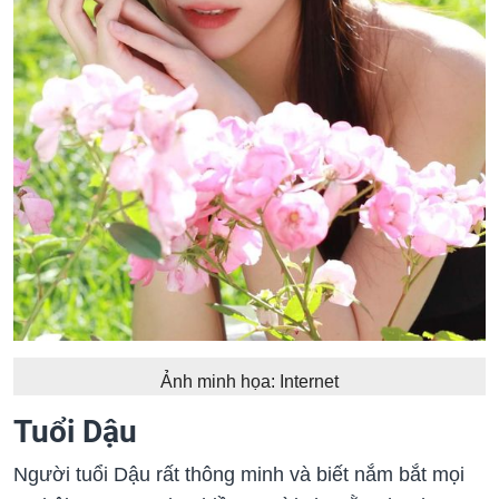
Ảnh minh họa: Internet
Tuổi Dậu
Người tuổi Dậu rất thông minh và biết nắm bắt mọi