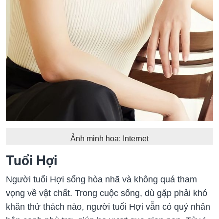
Ảnh minh họa: Internet
Tuổi Hợi
Người tuổi Hợi sống hòa nhã và không quá tham
vọng về vật chất. Trong cuộc sống, dù gặp phải khó
khăn thử thách nào, người tuổi Hợi vẫn có quý nhân