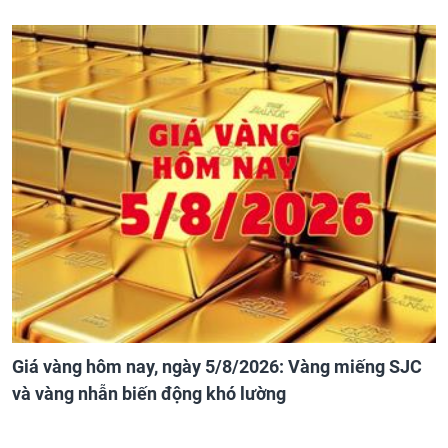
Giá vàng hôm nay, ngày 5/8/2026: Vàng miếng SJC
và vàng nhẫn biến động khó lường