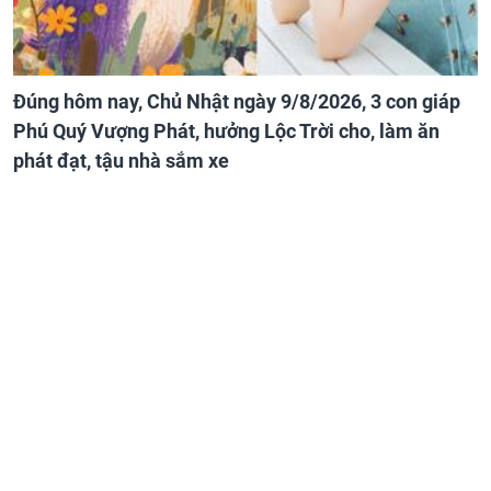
Đúng hôm nay, Chủ Nhật ngày 9/8/2026, 3 con giáp
Phú Quý Vượng Phát, hưởng Lộc Trời cho, làm ăn
phát đạt, tậu nhà sắm xe