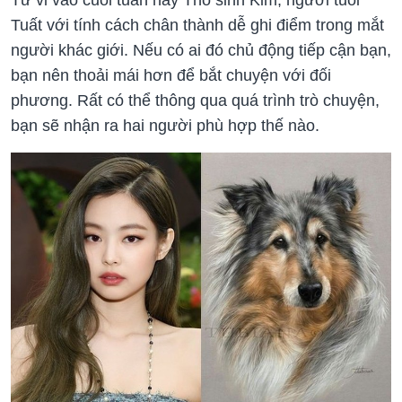
Tuất với tính cách chân thành dễ ghi điểm trong mắt
người khác giới. Nếu có ai đó chủ động tiếp cận bạn,
bạn nên thoải mái hơn để bắt chuyện với đối
phương. Rất có thể thông qua quá trình trò chuyện,
bạn sẽ nhận ra hai người phù hợp thế nào.