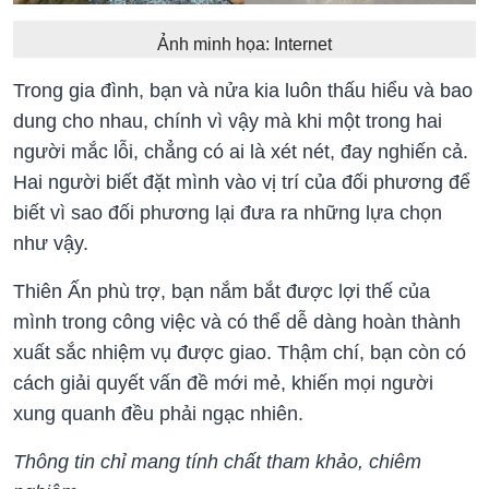
Ảnh minh họa: Internet
Trong gia đình, bạn và nửa kia luôn thấu hiểu và bao
dung cho nhau, chính vì vậy mà khi một trong hai
người mắc lỗi, chẳng có ai là xét nét, đay nghiến cả.
Hai người biết đặt mình vào vị trí của đối phương để
biết vì sao đối phương lại đưa ra những lựa chọn
như vậy.
Thiên Ấn phù trợ, bạn nắm bắt được lợi thế của
mình trong công việc và có thể dễ dàng hoàn thành
xuất sắc nhiệm vụ được giao. Thậm chí, bạn còn có
cách giải quyết vấn đề mới mẻ, khiến mọi người
xung quanh đều phải ngạc nhiên.
Thông tin chỉ mang tính chất tham khảo, chiêm