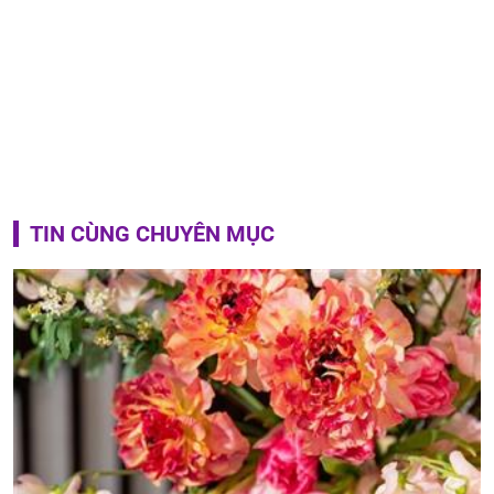
TIN CÙNG CHUYÊN MỤC