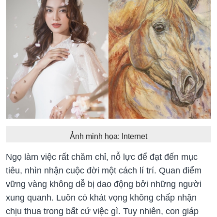
Ảnh minh họa: Internet
Ngọ làm việc rất chăm chỉ, nỗ lực để đạt đến mục
tiêu, nhìn nhận cuộc đời một cách lí trí. Quan điểm
vững vàng không dễ bị dao động bởi những người
xung quanh. Luôn có khát vọng không chấp nhận
chịu thua trong bất cứ việc gì. Tuy nhiên, con giáp