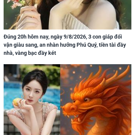
Đúng 20h hôm nay, ngày 9/8/2026, 3 con giáp đổi
vận giàu sang, an nhàn hưởng Phú Quý, tiền tài đầy
nhà, vàng bạc đầy két