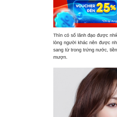
Thìn có số lãnh đạo được nhiề
lòng người khác nên được nhi
sang từ trong trứng nước, tiền
mượn.