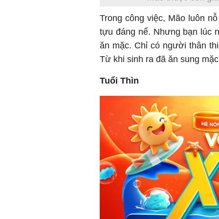
Trong công việc, Mão luôn nỗ
tựu đáng nể. Nhưng bạn lúc 
ăn mặc. Chỉ có người thân thi
Từ khi sinh ra đã ăn sung mặc
Tuổi Thìn