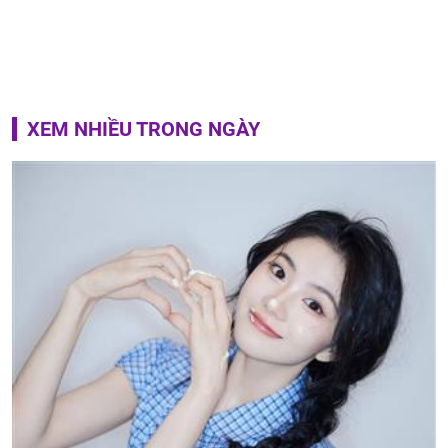
XEM NHIỀU TRONG NGÀY