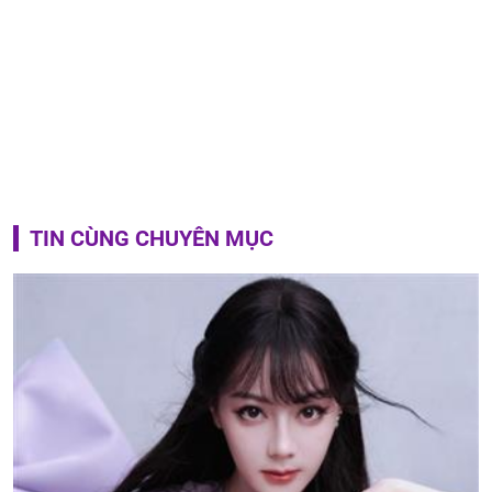
TIN CÙNG CHUYÊN MỤC