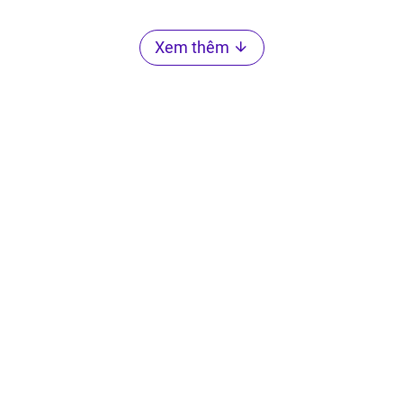
Xem thêm