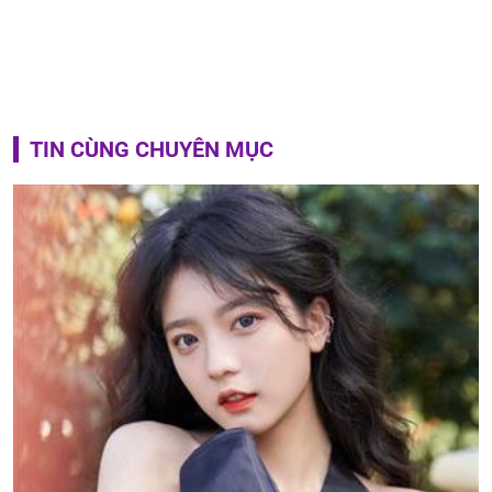
TIN CÙNG CHUYÊN MỤC