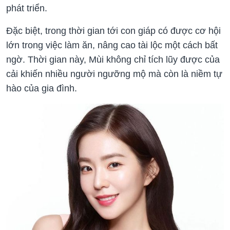
phát triển.
Đặc biệt, trong thời gian tới con giáp có được cơ hội
lớn trong việc làm ăn, nâng cao tài lộc một cách bất
ngờ. Thời gian này, Mùi không chỉ tích lũy được của
cải khiến nhiều người ngưỡng mộ mà còn là niềm tự
hào của gia đình.