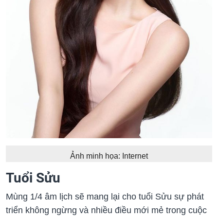
Ảnh minh họa: Internet
Tuổi Sửu
Mùng 1/4 âm lịch sẽ mang lại cho tuổi Sửu sự phát
triển không ngừng và nhiều điều mới mẻ trong cuộc