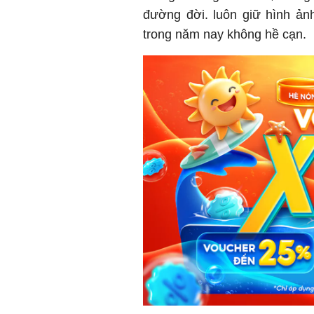
đường đời. luôn giữ hình ản
trong năm nay không hề cạn.