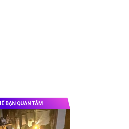
HỂ BẠN QUAN TÂM