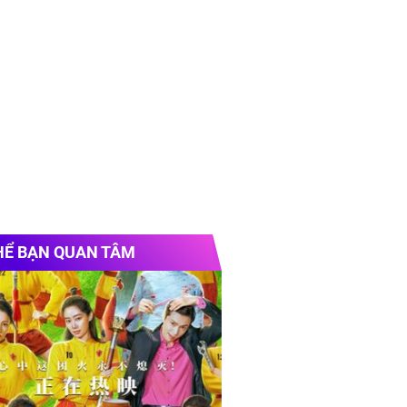
HỂ BẠN QUAN TÂM