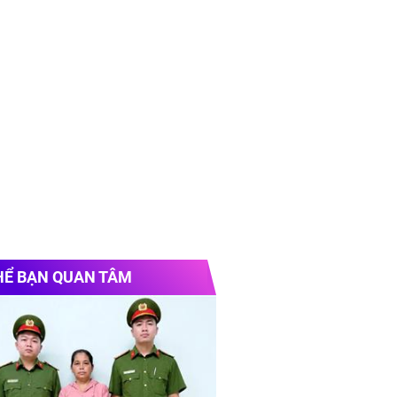
HỂ BẠN QUAN TÂM