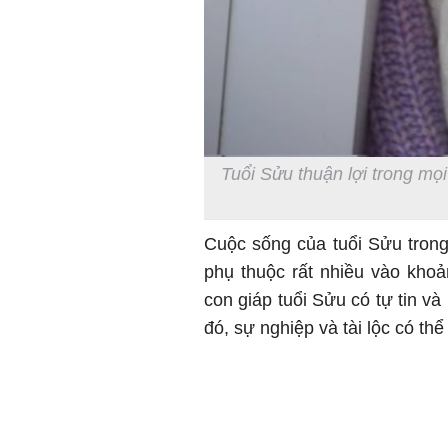
Tuổi Sửu thuận lợi trong mọi
Cuộc sống của tuổi Sửu trong 
phụ thuộc rất nhiều vào khoả
con giáp tuổi Sửu có tự tin v
đó, sự nghiệp và tài lộc có thể