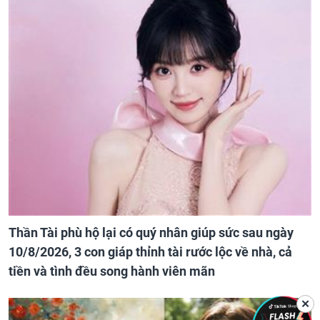
Thần Tài phù hộ lại có quý nhân giúp sức sau ngày
10/8/2026, 3 con giáp thỉnh tài rước lộc về nhà, cả
tiền và tình đều song hành viên mãn
✕