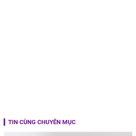
TIN CÙNG CHUYÊN MỤC