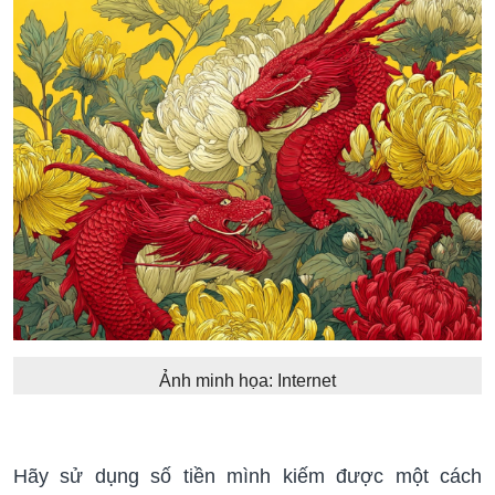
Ảnh minh họa: Internet
Hãy sử dụng số tiền mình kiếm được một cách