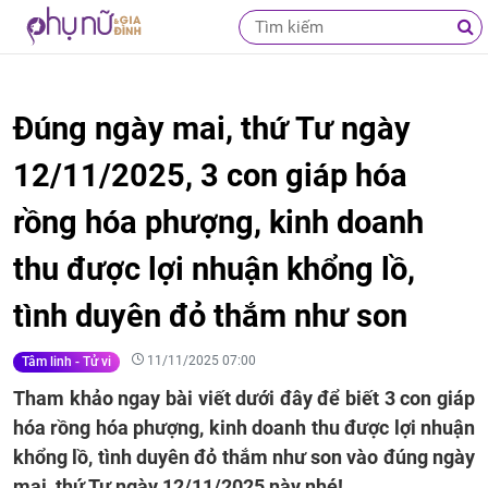
Đúng ngày mai, thứ Tư ngày
12/11/2025, 3 con giáp hóa
rồng hóa phượng, kinh doanh
thu được lợi nhuận khổng lồ,
tình duyên đỏ thắm như son
11/11/2025 07:00
Tâm linh - Tử vi
Tham khảo ngay bài viết dưới đây để biết 3 con giáp
hóa rồng hóa phượng, kinh doanh thu được lợi nhuận
khổng lồ, tình duyên đỏ thắm như son vào đúng ngày
mai, thứ Tư ngày 12/11/2025 này nhé!