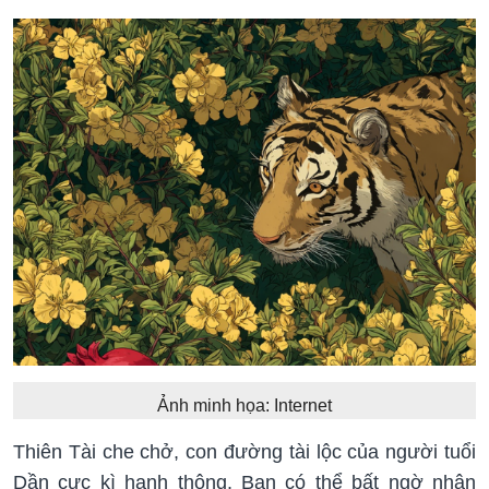
Ảnh minh họa: Internet
Thiên Tài che chở, con đường tài lộc của người tuổi
Dần cực kì hanh thông. Bạn có thể bất ngờ nhận