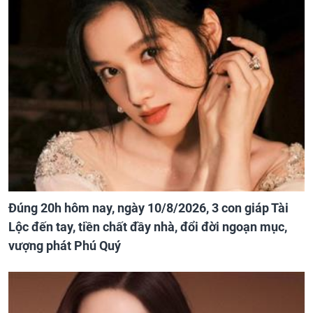
Đúng 20h hôm nay, ngày 10/8/2026, 3 con giáp Tài
Lộc đến tay, tiền chất đầy nhà, đổi đời ngoạn mục,
vượng phát Phú Quý