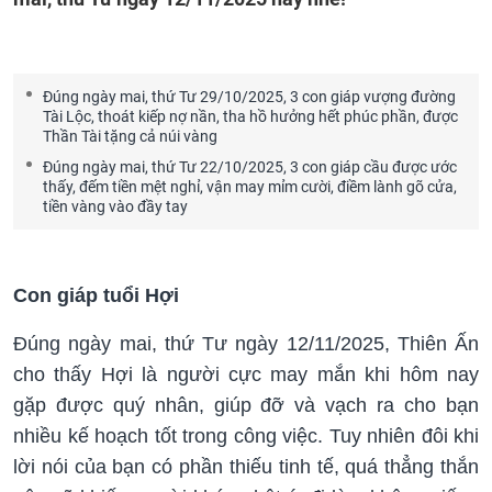
Đúng ngày mai, thứ Tư 29/10/2025, 3 con giáp vượng đường
Tài Lộc, thoát kiếp nợ nần, tha hồ hưởng hết phúc phần, được
Thần Tài tặng cả núi vàng
Đúng ngày mai, thứ Tư 22/10/2025, 3 con giáp cầu được ước
thấy, đếm tiền mệt nghỉ, vận may mỉm cười, điềm lành gõ cửa,
tiền vàng vào đầy tay
Con giáp tuổi Hợi
Đúng ngày mai, thứ Tư ngày 12/11/2025, Thiên Ấn
cho thấy Hợi là người cực may mắn khi hôm nay
gặp được quý nhân, giúp đỡ và vạch ra cho bạn
nhiều kế hoạch tốt trong công việc. Tuy nhiên đôi khi
lời nói của bạn có phần thiếu tinh tế, quá thẳng thắn