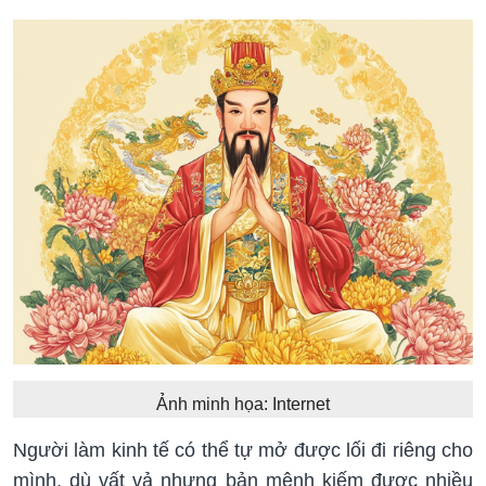
Ảnh minh họa: Internet
Người làm kinh tế có thể tự mở được lối đi riêng cho
mình, dù vất vả nhưng bản mệnh kiếm được nhiều