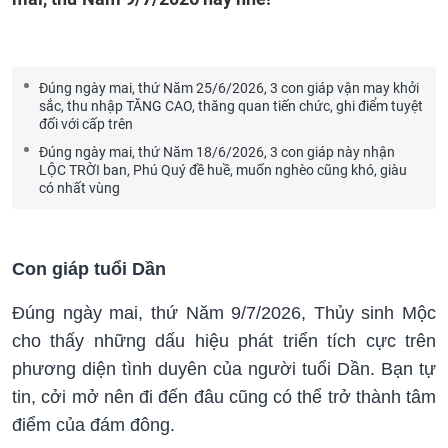
Đúng ngày mai, thứ Năm 25/6/2026, 3 con giáp vận may khởi
sắc, thu nhập TĂNG CAO, thăng quan tiến chức, ghi điểm tuyệt
đối với cấp trên
Đúng ngày mai, thứ Năm 18/6/2026, 3 con giáp này nhận
LỘC TRỜI ban, Phú Quý đề huề, muốn nghèo cũng khó, giàu
có nhất vùng
Con giáp tuổi Dần
Đúng ngày mai, thứ Năm 9/7/2026, Thủy sinh Mộc
cho thấy những dấu hiệu phát triển tích cực trên
phương diện tình duyên của người tuổi Dần. Bạn tự
tin, cởi mở nên đi đến đâu cũng có thể trở thành tâm
điểm của đám đông.