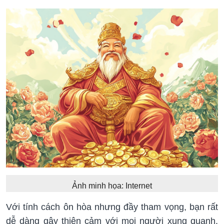
Ảnh minh họa: Internet
Với tính cách ôn hòa nhưng đầy tham vọng, bạn rất
dễ dàng gây thiện cảm với mọi người xung quanh.