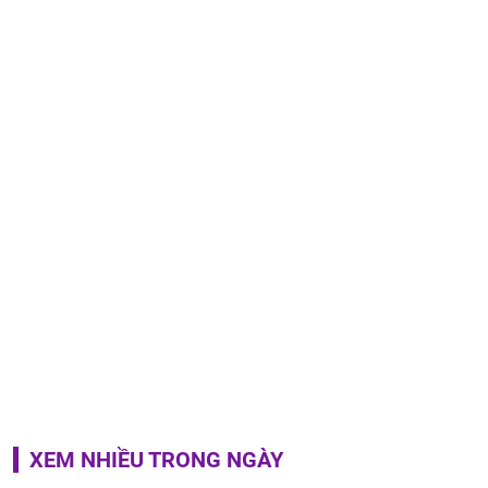
XEM NHIỀU TRONG NGÀY