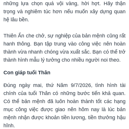
những lựa chọn quá vội vàng, hời hợt. Hãy thận
trọng và nghiêm túc hơn nếu muốn xây dựng quan
hệ lâu bền.
Thiên Ấn che chở, sự nghiệp của bản mệnh cũng rất
hanh thông. Bạn tập trung vào công việc nên hoàn
thành vừa nhanh chóng vừa xuất sắc. Bạn có thể trở
thành hình mẫu lý tưởng cho nhiều người noi theo.
Con giáp tuổi Thân
Đúng ngày mai, thứ Năm 9/7/2026, tình hình tài
chính của tuổi Thân có những bước tiến khả quan.
Có thể bản mệnh đã luôn hoàn thành tốt các hạng
mục công việc được giao nên hôm nay là lúc bản
mệnh nhận được khoản tiền lương, tiền thưởng hậu
hĩnh.