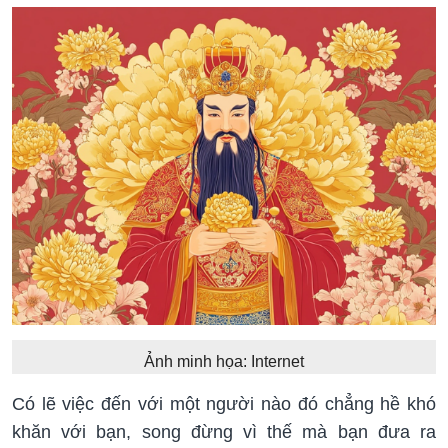
Ảnh minh họa: Internet
Có lẽ việc đến với một người nào đó chẳng hề khó
khăn với bạn, song đừng vì thế mà bạn đưa ra