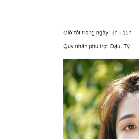
Giờ tốt trong ngày: 9h - 11h
Quý nhân phù trợ: Dậu, Tý