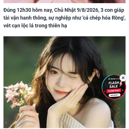
Đúng 12h30 hôm nay, Chủ Nhật 9/8/2026, 3 con giáp
tài vận hanh thông, sự nghiệp như 'cá chép hóa Rồng',
vét cạn lộc lá trong thiên hạ
✕