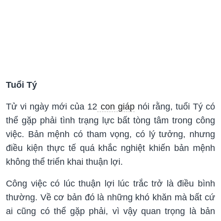
Tuổi Tý
Tử vi ngày mới của 12
con giáp
nói rằng, tuổi Tý có
thể gặp phải tình trạng lực bất tòng tâm trong công
việc. Bản mệnh có tham vọng, có lý tưởng, nhưng
điều kiện thực tế quá khắc nghiệt khiến bản mệnh
không thể triển khai thuận lợi.
Công việc có lúc thuận lợi lúc trắc trở là điều bình
thường. Về cơ bản đó là những khó khăn mà bất cứ
ai cũng có thể gặp phải, vì vậy quan trọng là bản