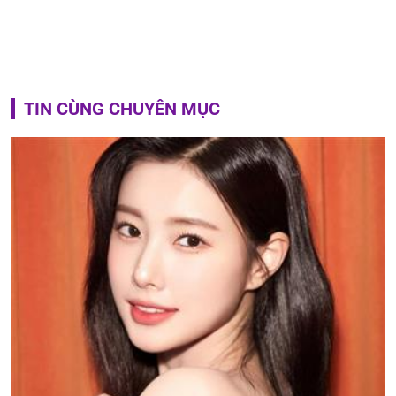
TIN CÙNG CHUYÊN MỤC