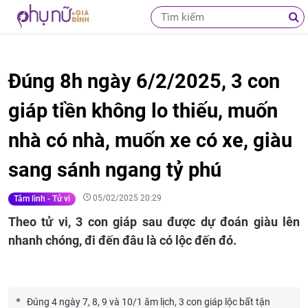
Đúng 8h ngày 6/2/2025, 3 con
giáp tiền không lo thiếu, muốn
nhà có nhà, muốn xe có xe, giàu
sang sánh ngang tỷ phú
05/02/2025 20:29
Tâm linh - Tử vi
Theo tử vi, 3 con giáp sau được dự đoán giàu lên
nhanh chóng, đi đến đâu là có lộc đến đó.
Đúng 4 ngày 7, 8, 9 và 10/1 âm lịch, 3 con giáp lộc bất tận