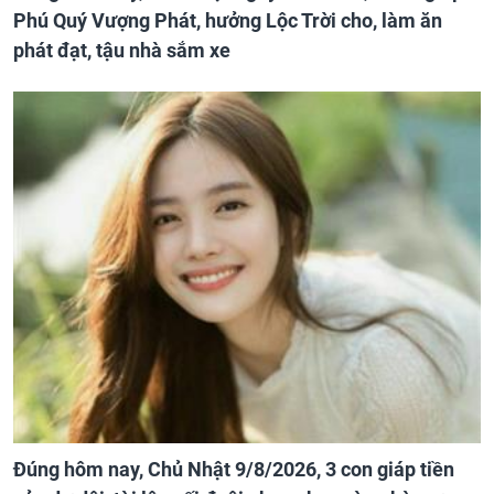
Phú Quý Vượng Phát, hưởng Lộc Trời cho, làm ăn
phát đạt, tậu nhà sắm xe
Đúng hôm nay, Chủ Nhật 9/8/2026, 3 con giáp tiền