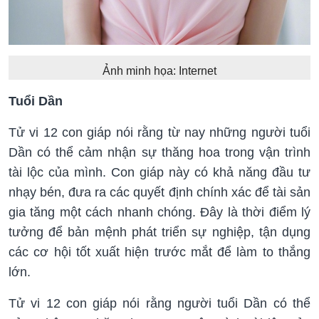
Ảnh minh họa: Internet
Tuổi Dần
Tử vi 12 con giáp nói rằng từ nay những người tuổi
Dần có thể cảm nhận sự thăng hoa trong vận trình
tài lộc của mình. Con giáp này có khả năng đầu tư
nhạy bén, đưa ra các quyết định chính xác để tài sản
gia tăng một cách nhanh chóng. Đây là thời điểm lý
tưởng để bản mệnh phát triển sự nghiệp, tận dụng
các cơ hội tốt xuất hiện trước mắt để làm to thắng
lớn.
Tử vi 12 con giáp nói rằng người tuổi Dần có thể