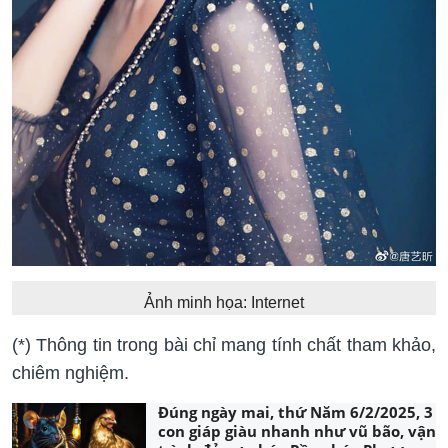
Ảnh minh họa: Internet
(*) Thông tin trong bài chỉ mang tính chất tham khảo,
chiêm nghiệm.
Đúng ngày mai, thứ Năm 6/2/2025, 3
con giáp giàu nhanh như vũ bão, vận