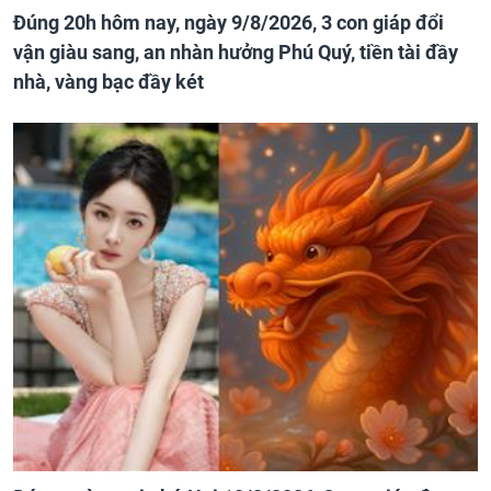
Đúng 20h hôm nay, ngày 9/8/2026, 3 con giáp đổi
vận giàu sang, an nhàn hưởng Phú Quý, tiền tài đầy
nhà, vàng bạc đầy két