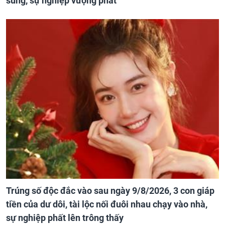
sung, sự nghiệp vượng phát
Trúng số độc đắc vào sau ngày 9/8/2026, 3 con giáp
tiền của dư dôi, tài lộc nối đuôi nhau chạy vào nhà,
sự nghiệp phất lên trông thấy