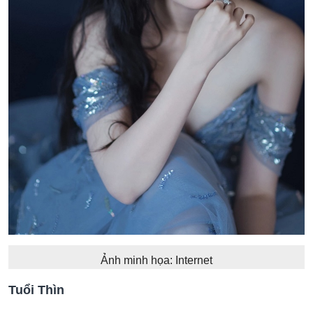
Ảnh minh họa: Internet
Tuổi Thìn