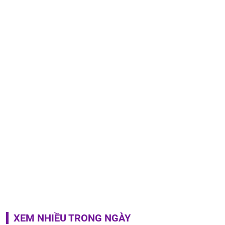
XEM NHIỀU TRONG NGÀY