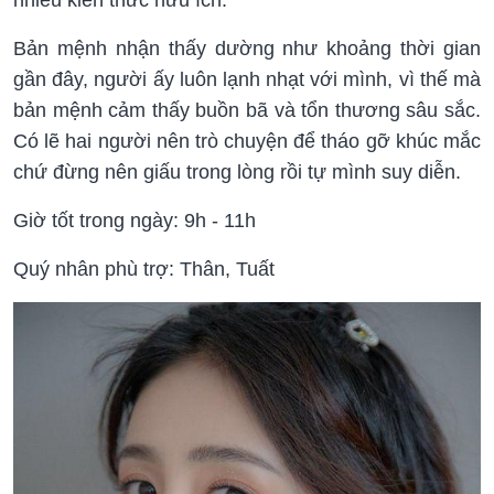
Bản mệnh nhận thấy dường như khoảng thời gian
gần đây, người ấy luôn lạnh nhạt với mình, vì thế mà
bản mệnh cảm thấy buồn bã và tổn thương sâu sắc.
Có lẽ hai người nên trò chuyện để tháo gỡ khúc mắc
chứ đừng nên giấu trong lòng rồi tự mình suy diễn.
Giờ tốt trong ngày: 9h - 11h
Quý nhân phù trợ: Thân, Tuất