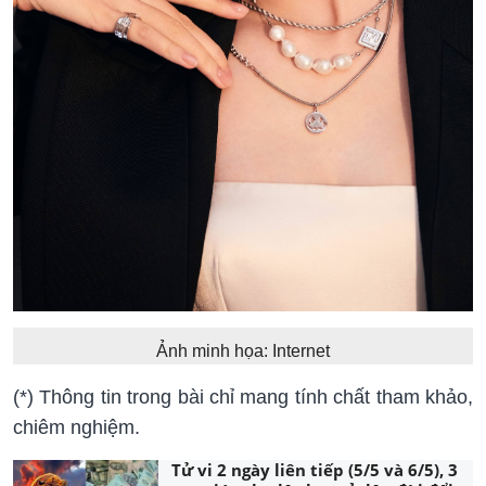
Ảnh minh họa: Internet
(*) Thông tin trong bài chỉ mang tính chất tham khảo,
chiêm nghiệm.
Tử vi 2 ngày liên tiếp (5/5 và 6/5), 3