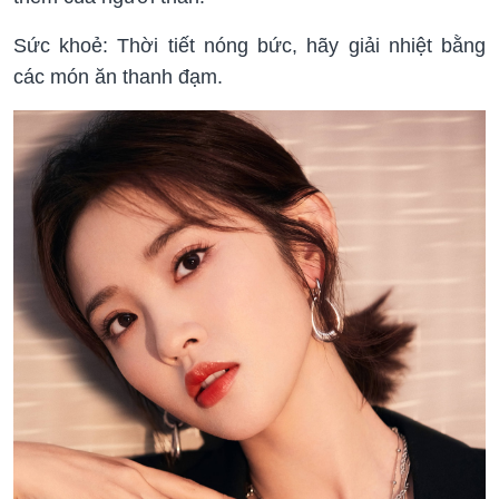
Sức khoẻ: Thời tiết nóng bức, hãy giải nhiệt bằng
các món ăn thanh đạm.