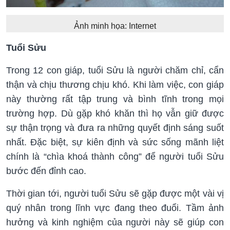
Ảnh minh họa: Internet
Tuổi Sửu
Trong 12 con giáp, tuổi Sửu là người chăm chỉ, cẩn
thận và chịu thương chịu khó. Khi làm việc, con giáp
này thường rất tập trung và bình tĩnh trong mọi
trường hợp. Dù gặp khó khăn thì họ vẫn giữ được
sự thận trọng và đưa ra những quyết định sáng suốt
nhất. Đặc biệt, sự kiên định và sức sống mãnh liệt
chính là “chìa khoá thành công” để người tuổi Sửu
bước đến đỉnh cao.
Thời gian tới, người tuổi Sửu sẽ gặp được một vài vị
quý nhân trong lĩnh vực đang theo đuổi. Tầm ảnh
hưởng và kinh nghiệm của người này sẽ giúp con