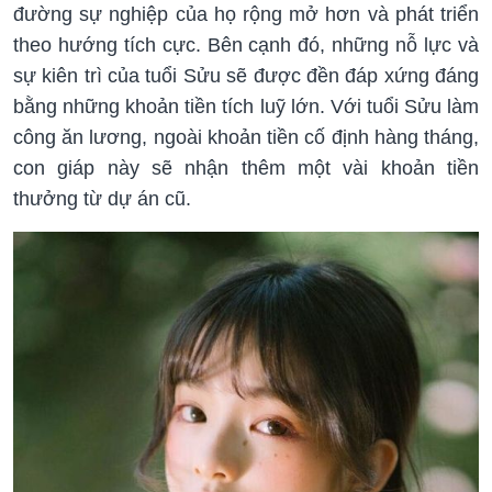
đường sự nghiệp của họ rộng mở hơn và phát triển
theo hướng tích cực. Bên cạnh đó, những nỗ lực và
sự kiên trì của tuổi Sửu sẽ được đền đáp xứng đáng
bằng những khoản tiền tích luỹ lớn. Với tuổi Sửu làm
công ăn lương, ngoài khoản tiền cố định hàng tháng,
con giáp này sẽ nhận thêm một vài khoản tiền
thưởng từ dự án cũ.