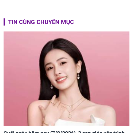
TIN CÙNG CHUYÊN MỤC