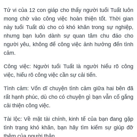
Tử vi của 12 con giáp cho thấy người tuổi Tuất luôn
mong chờ vào công việc hoàn thiện tốt. Thời gian
này tuổi Tuất dù cho có khó khăn trong sự nghiệp,
nhưng bạn luôn dành sự quan tâm chu đáo cho
người yêu, không để công việc ảnh hưởng đến tình
cảm.
Công việc: Người tuổi Tuất là người hiểu rõ công
việc, hiểu rõ công việc cần sự cải tiến.
Tình cảm: Vốn dĩ chuyện tình cảm giữa hai bên đã
rất hạnh phúc, dù cho có chuyện gì bạn vẫn cố gắng
cải thiện công việc.
Tài lộc: Về mặt tài chính, kinh tế của bạn đang gặp
tình trạng khó khăn, bạn hãy tìm kiếm sự giúp đỡ
thêm của người thân.