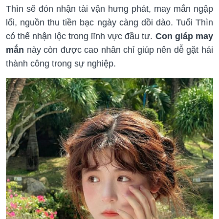
Thìn sẽ đón nhận tài vận hưng phát, may mắn ngập
lối, nguồn thu tiền bạc ngày càng dồi dào. Tuổi Thìn
có thể nhận lộc trong lĩnh vực đầu tư.
Con giáp may
mắn
này còn được cao nhân chỉ giúp nên dễ gặt hái
thành công trong sự nghiệp.