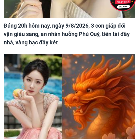
Đúng 20h hôm nay, ngày 9/8/2026, 3 con giáp đổi
vận giàu sang, an nhàn hưởng Phú Quý, tiền tài đầy
nhà, vàng bạc đầy két