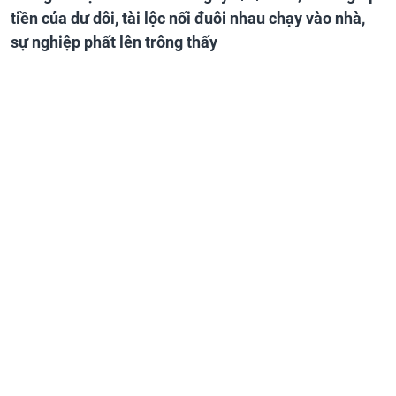
tiền của dư dôi, tài lộc nối đuôi nhau chạy vào nhà,
sự nghiệp phất lên trông thấy