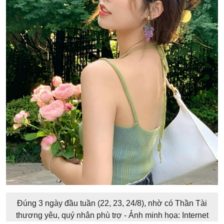
Đúng 3 ngày đầu tuần (22, 23, 24/8), nhờ có Thần Tài
thương yêu, quý nhân phù trợ - Ảnh minh họa: Internet