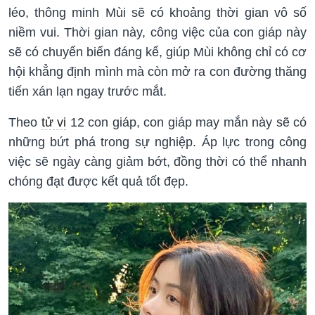
léo, thông minh Mùi sẽ có khoảng thời gian vô số
niềm vui. Thời gian này, công việc của con giáp này
sẽ có chuyển biến đáng kể, giúp Mùi không chỉ có cơ
hội khẳng định mình mà còn mở ra con đường thăng
tiến xán lạn ngay trước mắt.
Theo
tử vi
12 con giáp, con giáp may mắn này sẽ có
những bứt phá trong sự nghiệp. Áp lực trong công
việc sẽ ngày càng giảm bớt, đồng thời có thể nhanh
chóng đạt được kết quả tốt đẹp.