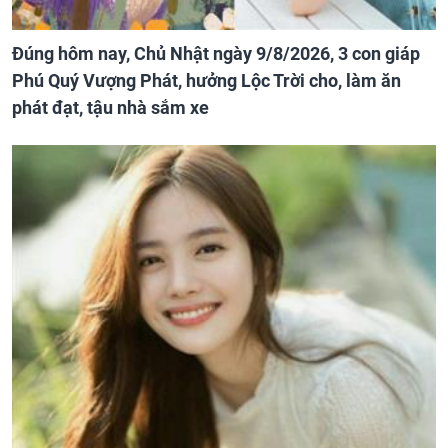
Đúng hôm nay, Chủ Nhật ngày 9/8/2026, 3 con giáp
Phú Quý Vượng Phát, hưởng Lộc Trời cho, làm ăn
phát đạt, tậu nhà sắm xe