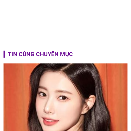
TIN CÙNG CHUYÊN MỤC