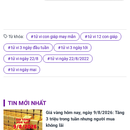
Từ khóa:
tử vi con giáp may mắn
tử vi 12 con giáp
tử vi 3 ngày đầu tuần
tử vi 3 ngày tới
tử vi ngày 22/8
tử vi ngày 22/8/2022
tử vi ngày mai
TIN MỚI NHẤT
Giá vàng hôm nay, ngày 9/8/2026: Tăng
3 triệu trong tuần nhưng người mua
không lãi