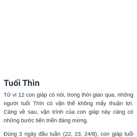
Tuổi Thìn
Tử vi 12 con giáp có nói, trong thời gian qua, những
người tuổi Thìn có vận thế không mấy thuận lợi.
Càng về sau, vận trình của con giáp này càng có
những bước tiến triển đáng mừng.
Đúng 3 ngày đầu tuần (22, 23, 24/8), con giáp tuổi