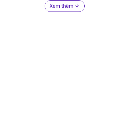
Xem thêm