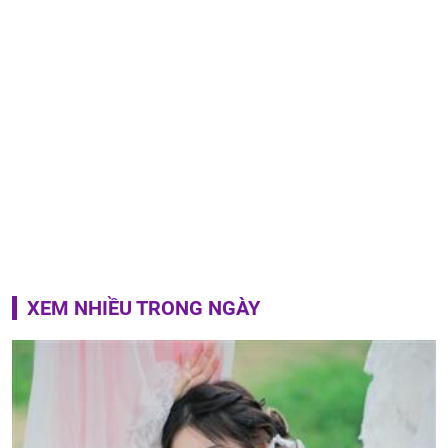
XEM NHIỀU TRONG NGÀY