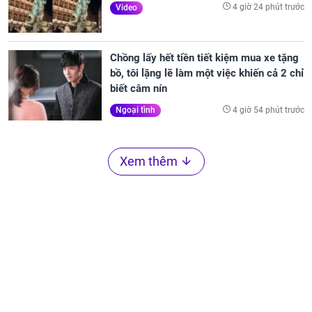
4 giờ 24 phút trước
Video
Chồng lấy hết tiền tiết kiệm mua xe tặng
bồ, tôi lặng lẽ làm một việc khiến cả 2 chỉ
biết câm nín
4 giờ 54 phút trước
Ngoại tình
Xem thêm