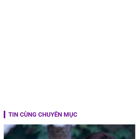
TIN CÙNG CHUYÊN MỤC