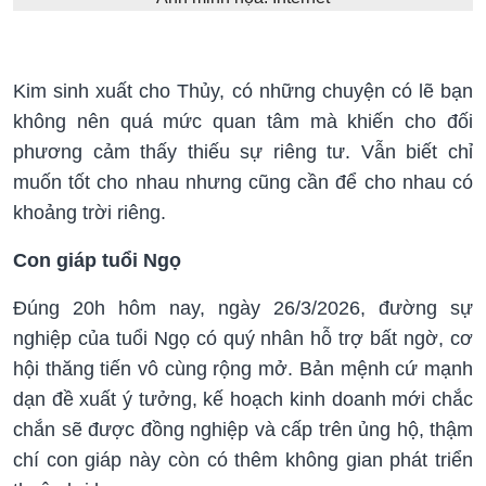
Kim sinh xuất cho Thủy, có những chuyện có lẽ bạn
không nên quá mức quan tâm mà khiến cho đối
phương cảm thấy thiếu sự riêng tư. Vẫn biết chỉ
muốn tốt cho nhau nhưng cũng cần để cho nhau có
khoảng trời riêng.
Con giáp tuổi Ngọ
Đúng 20h hôm nay, ngày 26/3/2026, đường sự
nghiệp của tuổi Ngọ có quý nhân hỗ trợ bất ngờ, cơ
hội thăng tiến vô cùng rộng mở. Bản mệnh cứ mạnh
dạn đề xuất ý tưởng, kế hoạch kinh doanh mới chắc
chắn sẽ được đồng nghiệp và cấp trên ủng hộ, thậm
chí con giáp này còn có thêm không gian phát triển