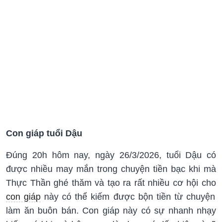
Con giáp tuổi Dậu
Đúng 20h hôm nay, ngày 26/3/2026, tuổi Dậu có
được nhiều may mắn trong chuyện tiền bạc khi mà
Thực Thần ghé thăm và tạo ra rất nhiều cơ hội cho
con giáp
này có thể kiếm được bộn tiền từ chuyện
làm ăn buôn bán. Con giáp này có sự nhanh nhạy