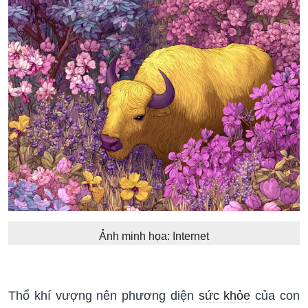
Ảnh minh họa: Internet
Thổ khí vượng nên phương diện
sức khỏe
của con