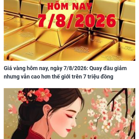
Giá vàng hôm nay, ngày 7/8/2026: Quay đầu giảm
nhưng vẫn cao hơn thế giới trên 7 triệu đồng