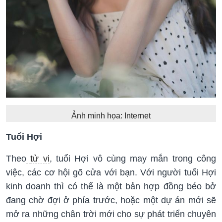
Ảnh minh họa: Internet
Tuổi Hợi
Theo
tử vi
, tuổi Hợi vô cùng may mắn trong công
việc, các cơ hội gõ cửa với bạn. Với người tuổi Hợi
kinh doanh thì có thể là một bản hợp đồng béo bở
đang chờ đợi ở phía trước, hoặc một dự án mới sẽ
mở ra những chân trời mới cho sự phát triển chuyên