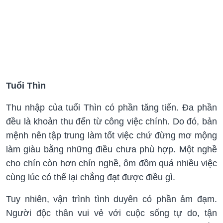
Tuổi Thìn
Thu nhập của tuổi Thìn có phần tăng tiến. Đa phần
đều là khoản thu đến từ công việc chính. Do đó, bản
mệnh nên tập trung làm tốt việc chứ đừng mơ mộng
làm giàu bằng những điều chưa phù hợp. Một nghề
cho chín còn hơn chín nghề, ôm đồm quá nhiều việc
cùng lúc có thể lại chẳng đạt được điều gì.
Tuy nhiên, vận trình tình duyên có phần ảm đạm.
Người độc thân vui vẻ với cuộc sống tự do, tận