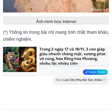
Ảnh minh họa: Internet
(*) Thông tin trong bài chỉ mang tính chất tham khảo,
chiêm nghiệm.
Trong 2 ngày 17 và 18/11, 3 con giáp
giàu nhanh chóng mặt, vượng phát
vô cùng, hóa Rồng hóa Phượng,
nhiều lộc nhiều tiền
Xem thêm
Theo
Lan Chi | Phụ Nữ Sức Khỏe