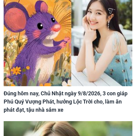
Đúng hôm nay, Chủ Nhật ngày 9/8/2026, 3 con giáp
Phú Quý Vượng Phát, hưởng Lộc Trời cho, làm ăn
phát đạt, tậu nhà sắm xe