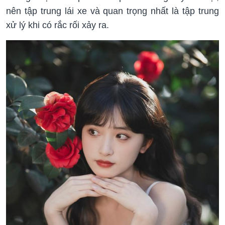
nên tập trung lái xe và quan trọng nhất là tập trung
xử lý khi có rắc rối xảy ra.