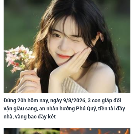
Đúng 20h hôm nay, ngày 9/8/2026, 3 con giáp đổi
vận giàu sang, an nhàn hưởng Phú Quý, tiền tài đầy
nhà, vàng bạc đầy két