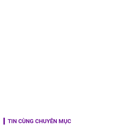
TIN CÙNG CHUYÊN MỤC