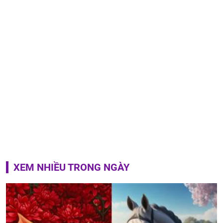
XEM NHIỀU TRONG NGÀY