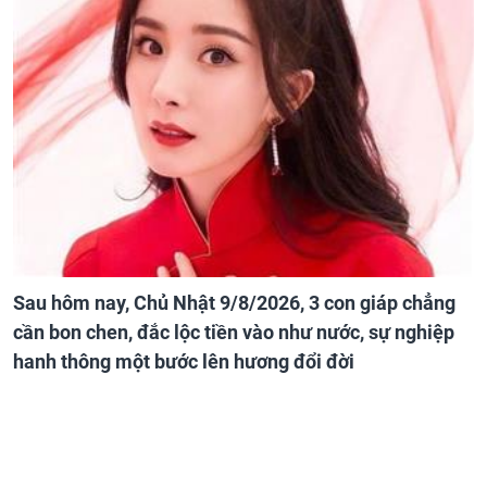
Sau hôm nay, Chủ Nhật 9/8/2026, 3 con giáp chẳng
cần bon chen, đắc lộc tiền vào như nước, sự nghiệp
hanh thông một bước lên hương đổi đời