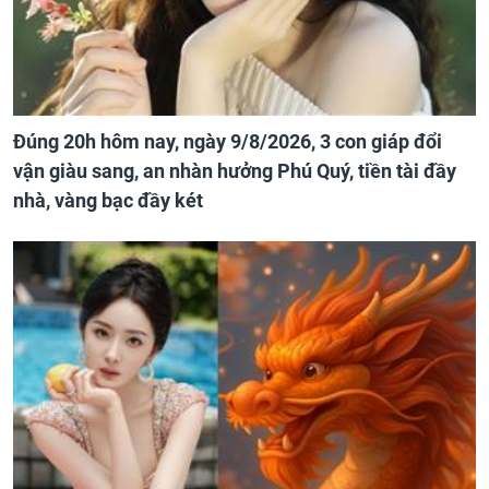
Đúng 20h hôm nay, ngày 9/8/2026, 3 con giáp đổi
vận giàu sang, an nhàn hưởng Phú Quý, tiền tài đầy
nhà, vàng bạc đầy két