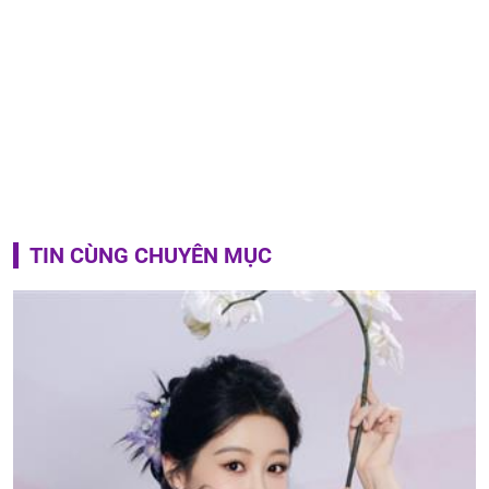
TIN CÙNG CHUYÊN MỤC