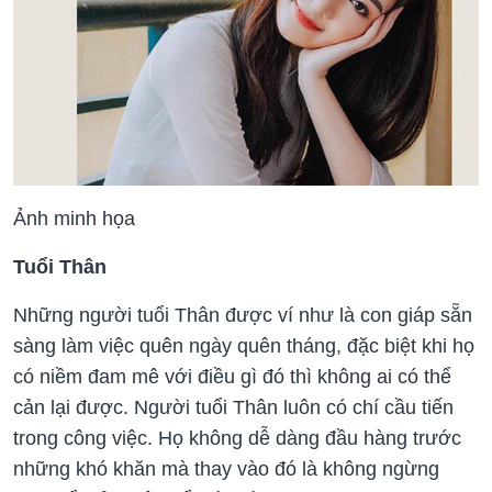
Ảnh minh họa
Tuổi Thân
Những người tuổi Thân được ví như là con giáp sẵn
sàng làm việc quên ngày quên tháng, đặc biệt khi họ
có niềm đam mê với điều gì đó thì không ai có thể
cản lại được. Người tuổi Thân luôn có chí cầu tiến
trong công việc. Họ không dễ dàng đầu hàng trước
những khó khăn mà thay vào đó là không ngừng