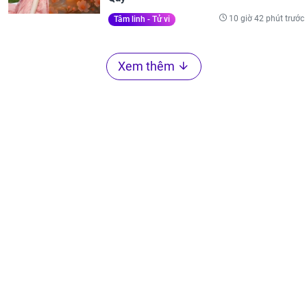
10 giờ 42 phút trước
Tâm linh - Tử vi
Xem thêm