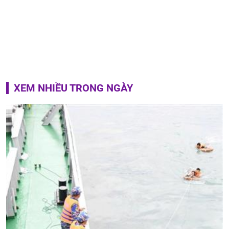
XEM NHIỀU TRONG NGÀY