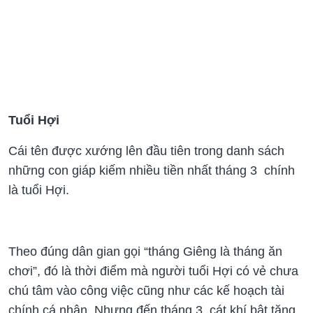
Tuổi Hợi
Cái tên được xướng lên đầu tiên trong danh sách
những con giáp kiếm nhiều tiền nhất tháng 3 chính
là tuổi Hợi.
Theo đúng dân gian gọi “tháng Giêng là tháng ăn
chơi”, đó là thời điểm mà người tuổi Hợi có vẻ chưa
chú tâm vào công việc cũng như các kế hoạch tài
chính cá nhân. Nhưng đến tháng 3, cát khí bật tăng,