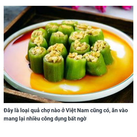
Đây là loại quả chợ nào ở Việt Nam cũng có, ăn vào
mang lại nhiều công dụng bất ngờ