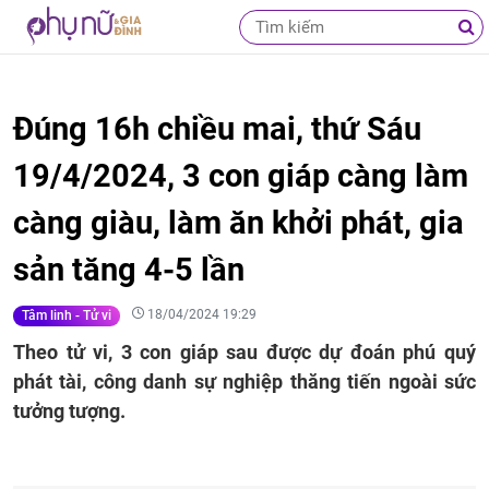
Đúng 16h chiều mai, thứ Sáu
19/4/2024, 3 con giáp càng làm
càng giàu, làm ăn khởi phát, gia
sản tăng 4-5 lần
18/04/2024 19:29
Tâm linh - Tử vi
Theo tử vi, 3 con giáp sau được dự đoán phú quý
phát tài, công danh sự nghiệp thăng tiến ngoài sức
tưởng tượng.