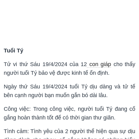
Tuổi Tý
Tử vi thứ Sáu 19/4/2024 của 12
con giáp
cho thấy
người tuổi Tý bảo vệ được kinh tế ổn định.
Ngày thứ Sáu 19/4/2024 tuổi Tý dịu dàng và tử tế
bên cạnh người bạn muốn gắn bó dài lâu.
Công việc: Trong công việc, người tuổi Tý đang cố
gắng hoàn thành tốt để có thời gian thư giãn.
Tình cảm: Tình yêu của 2 người thể hiện qua sự dịu