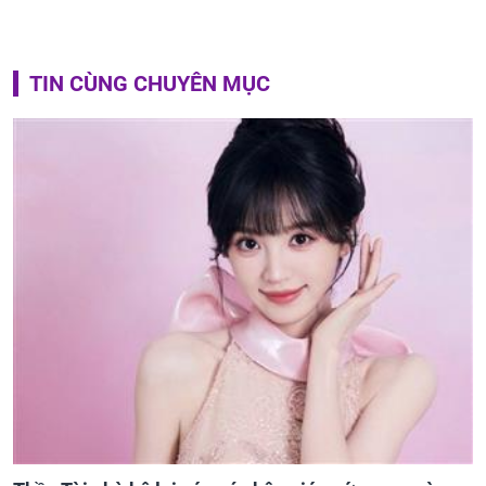
TIN CÙNG CHUYÊN MỤC