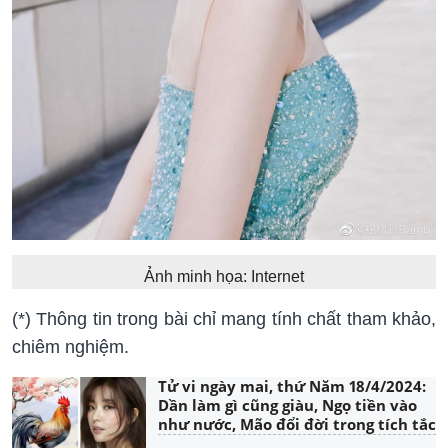
Ảnh minh họa: Internet
(*) Thông tin trong bài chỉ mang tính chất tham khảo,
chiêm nghiệm.
Tử vi ngày mai, thứ Năm 18/4/2024:
Dần làm gì cũng giàu, Ngọ tiền vào
như nước, Mão đổi đời trong tích tắc