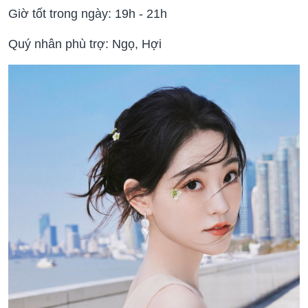
Giờ tốt trong ngày: 19h - 21h
Quý nhân phù trợ: Ngọ, Hợi