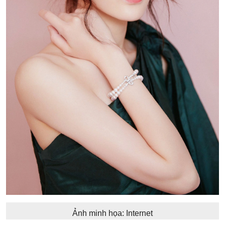
Ảnh minh họa: Internet