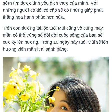
sớm tìm được tình yêu địch thực của mình. Với
những người có đôi có cặp sẽ có những giây phút
thăng hoa hạnh phúc hơn nữa.
Trên con đường tài lộc tuổi Mùi cũng vô cùng may
mắn có thể trúng số đổi đời cuộc sống của bạn sẽ
cực kỳ lên hương. Trong 10 ngày này tuổi Mùi sẽ lên
hương viên mãn ít ai sánh bằng.