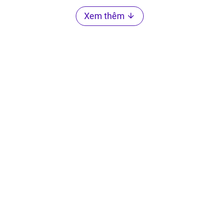
Xem thêm