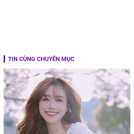
TIN CÙNG CHUYÊN MỤC