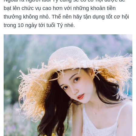
bạt lên chức vụ cao hơn với những khoản tiền
thưởng không nhỏ. Thế nên hãy tận dụng tốt cơ hội
trong 10 ngày tới tuổi Tý nhé.