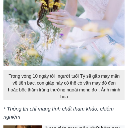
Trong vòng 10 ngày tới, người tuổi Tý sẽ gặp may mắn
về tiền bạc, con giáp này có thể có vận may đỏ đen
hoặc bốc thăm trúng thưởng ngoài mong đợi. Ảnh minh
họa
* Thông tin chỉ mang tính chất tham khảo, chiêm
nghiệm