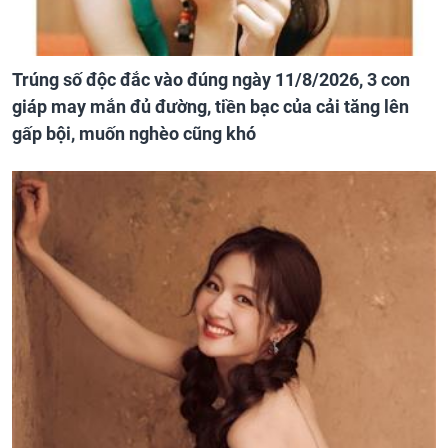
Trúng số độc đắc vào đúng ngày 11/8/2026, 3 con
giáp may mắn đủ đường, tiền bạc của cải tăng lên
gấp bội, muốn nghèo cũng khó