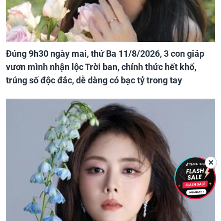
Đúng 9h30 ngày mai, thứ Ba 11/8/2026, 3 con giáp
vươn mình nhận lộc Trời ban, chính thức hết khổ,
trúng số độc đắc, dễ dàng có bạc tỷ trong tay
✕