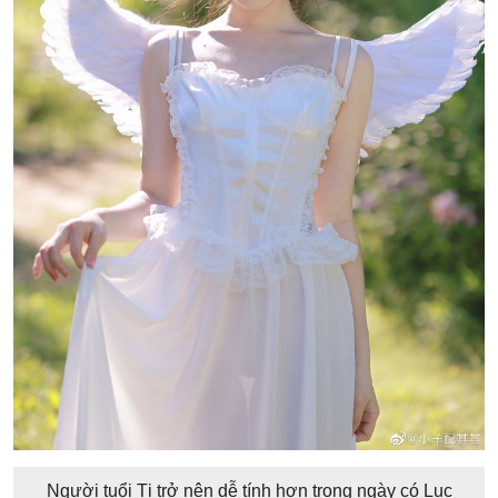
Người tuổi Tị trở nên dễ tính hơn trong ngày có Lục