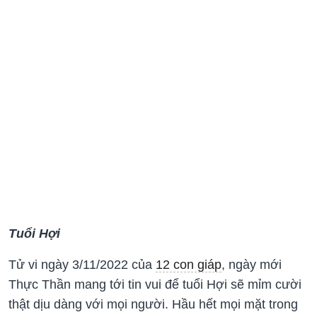
Tuổi Hợi
Tử vi ngày 3/11/2022 của
12 con giáp
, ngày mới
Thực Thần mang tới tin vui để tuổi Hợi sẽ mỉm cười
thật dịu dàng với mọi người. Hầu hết mọi mặt trong