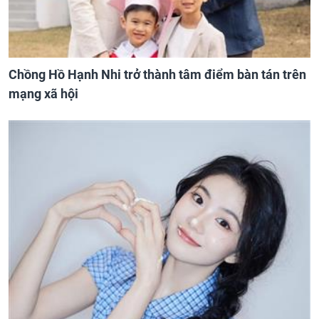
Chồng Hồ Hạnh Nhi trở thành tâm điểm bàn tán trên
mạng xã hội