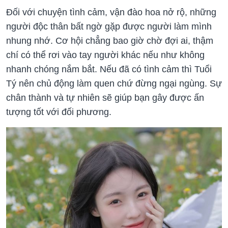
Đối với chuyện tình cảm, vận đào hoa nở rộ, những
người độc thân bất ngờ gặp được người làm mình
nhung nhớ. Cơ hội chẳng bao giờ chờ đợi ai, thậm
chí có thể rơi vào tay người khác nếu như không
nhanh chóng nắm bắt. Nếu đã có tình cảm thì Tuổi
Tý nên chủ động làm quen chứ đừng ngại ngùng. Sự
chân thành và tự nhiên sẽ giúp bạn gây được ấn
tượng tốt với đối phương.