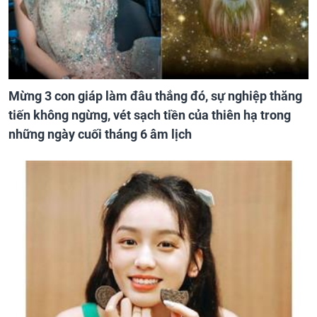
Mừng 3 con giáp làm đâu thắng đó, sự nghiệp thăng
tiến không ngừng, vét sạch tiền của thiên hạ trong
những ngày cuối tháng 6 âm lịch