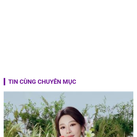
TIN CÙNG CHUYÊN MỤC