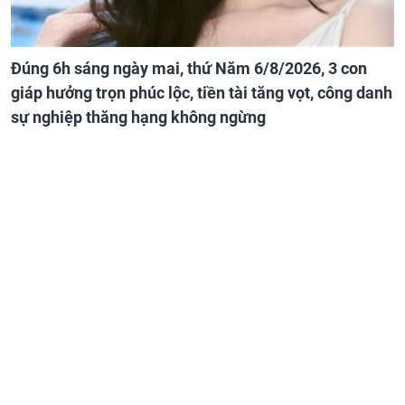
Đúng 6h sáng ngày mai, thứ Năm 6/8/2026, 3 con
giáp hưởng trọn phúc lộc, tiền tài tăng vọt, công danh
sự nghiệp thăng hạng không ngừng