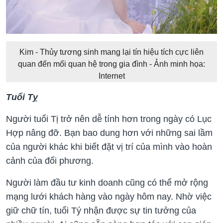
Kim - Thủy tương sinh mang lại tín hiệu tích cực liên
quan đến mối quan hệ trong gia đình - Ảnh minh họa:
Internet
Tuổi Tỵ
Người tuổi Tị trở nên dễ tính hơn trong ngày có Lục
Hợp nâng đỡ. Bạn bao dung hơn với những sai lầm
của người khác khi biết đặt vị trí của mình vào hoàn
cảnh của đối phương.
Người làm đầu tư kinh doanh cũng có thể mở rộng
mạng lưới khách hàng vào ngày hôm nay. Nhờ việc
giữ chữ tín, tuổi Tý nhận được sự tin tưởng của