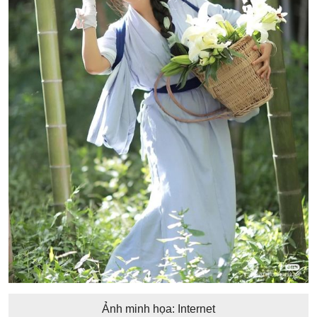
Ảnh minh họa: Internet