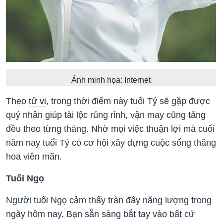
Ảnh minh họa: Internet
Theo
tử vi
, trong thời điểm này tuổi Tý sẽ gặp được
quý nhân giúp tài lộc rủng rỉnh, vận may cũng tăng
đều theo từng tháng. Nhờ mọi việc thuận lợi mà cuối
năm nay tuổi Tý có cơ hội xây dựng cuộc sống thăng
hoa viên mãn.
Tuổi Ngọ
Người tuổi Ngọ cảm thấy tràn đầy năng lượng trong
ngày hôm nay. Bạn sẵn sàng bắt tay vào bất cứ