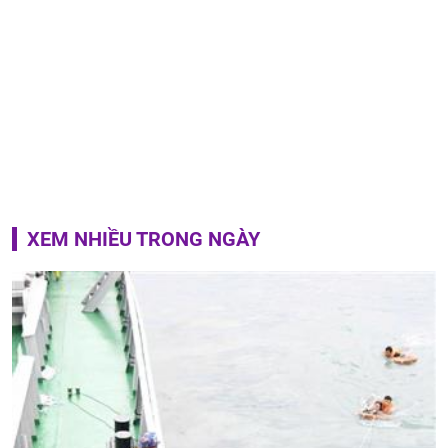
XEM NHIỀU TRONG NGÀY