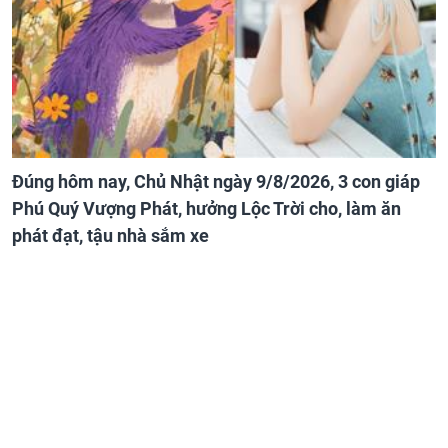
Đúng hôm nay, Chủ Nhật ngày 9/8/2026, 3 con giáp
Phú Quý Vượng Phát, hưởng Lộc Trời cho, làm ăn
phát đạt, tậu nhà sắm xe