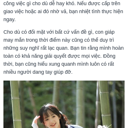
công việc gì cho dù dễ hay khó. Nếu được cấp trên
giao việc hoặc ai đó nhờ vả, bạn nhiệt tình thực hiện
ngay.
Cho dù có đối mặt với bất cứ vấn đề gì, con giáp
may mắn trong thời điểm này cũng có thể duy trì
những suy nghĩ rất lạc quan. Bạn tin rằng mình hoàn
toàn có khả năng giải quyết được mọi việc. Đồng
thời, bạn cũng hiểu xung quanh mình luôn có rất
nhiều người dang tay giúp đỡ.