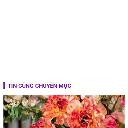
TIN CÙNG CHUYÊN MỤC