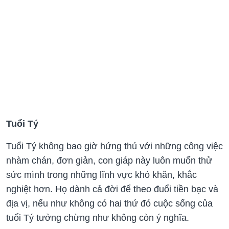
Tuổi Tý
Tuổi Tý không bao giờ hứng thú với những công việc
nhàm chán, đơn giản, con giáp này luôn muốn thử
sức mình trong những lĩnh vực khó khăn, khắc
nghiệt hơn. Họ dành cả đời để theo đuổi tiền bạc và
địa vị, nếu như không có hai thứ đó cuộc sống của
tuổi Tý tưởng chừng như không còn ý nghĩa.