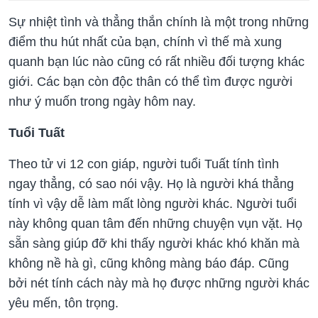
Sự nhiệt tình và thẳng thắn chính là một trong những
điểm thu hút nhất của bạn, chính vì thế mà xung
quanh bạn lúc nào cũng có rất nhiều đối tượng khác
giới. Các bạn còn độc thân có thể tìm được người
như ý muốn trong ngày hôm nay.
Tuổi Tuất
Theo tử vi 12 con giáp, người tuổi Tuất tính tình
ngay thẳng, có sao nói vậy. Họ là người khá thẳng
tính vì vậy dễ làm mất lòng người khác. Người tuổi
này không quan tâm đến những chuyện vụn vặt. Họ
sẵn sàng giúp đỡ khi thấy người khác khó khăn mà
không nề hà gì, cũng không màng báo đáp. Cũng
bởi nét tính cách này mà họ được những người khác
yêu mến, tôn trọng.