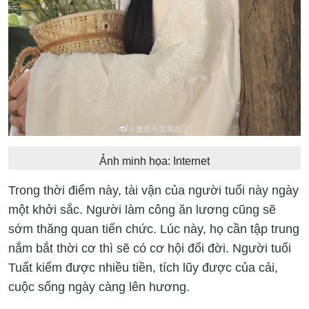
Ảnh minh họa: Internet
Trong thời điểm này, tài vận của người tuổi này ngày
một khởi sắc. Người làm công ăn lương cũng sẽ
sớm thăng quan tiến chức. Lúc này, họ cần tập trung
nắm bắt thời cơ thì sẽ có cơ hội đổi đời. Người tuổi
Tuất kiếm được nhiều tiền, tích lũy được của cải,
cuộc sống ngày càng lên hương.