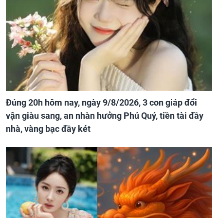
Đúng 20h hôm nay, ngày 9/8/2026, 3 con giáp đổi
vận giàu sang, an nhàn hưởng Phú Quý, tiền tài đầy
nhà, vàng bạc đầy két