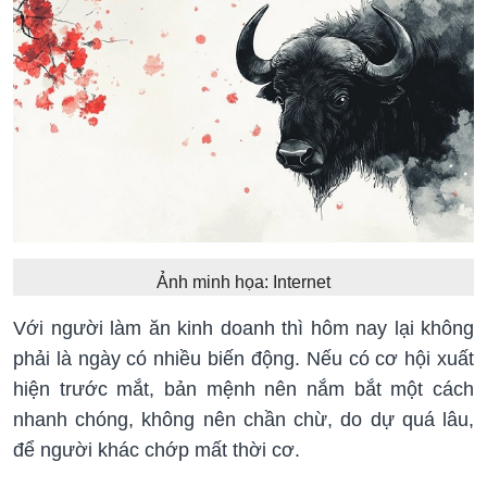
Ảnh minh họa: Internet
Với người làm ăn kinh doanh thì hôm nay lại không
phải là ngày có nhiều biến động. Nếu có cơ hội xuất
hiện trước mắt, bản mệnh nên nắm bắt một cách
nhanh chóng, không nên chần chừ, do dự quá lâu,
để người khác chớp mất thời cơ.