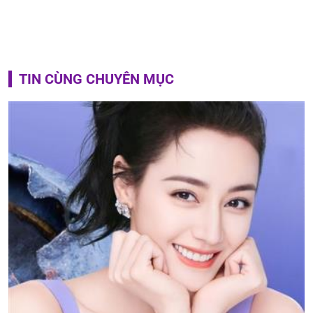
TIN CÙNG CHUYÊN MỤC