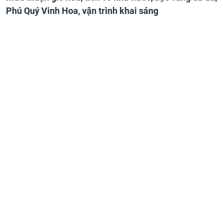
Phú Quý Vinh Hoa, vận trình khai sáng