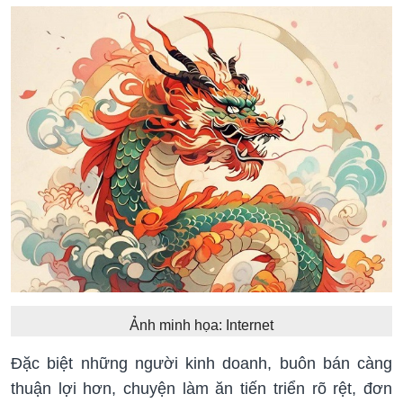
Ảnh minh họa: Internet
Đặc biệt những người kinh doanh, buôn bán càng
thuận lợi hơn, chuyện làm ăn tiến triển rõ rệt, đơn