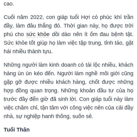
cao.
Cuối năm 2022, con giáp tuổi Hợi có phúc khí trần
đầy, làm đâu thắng đó. Thời gian này, họ được trời
phú cho
sức khỏe
dồi dào nên ít ốm đau bệnh tật.
Sức khỏe tốt giúp họ làm việc tập trung, tỉnh táo, gặt
hái nhiều thành tựu.
Những người làm kinh doanh có tài lộc nhiều, khách
hàng ùn ùn kéo đến. Người làm nghề môi giới cũng
gặp gỡ được nhiều khách hàng, chốt được những
hợp đồng quan trọng. Những khoản đầu tư của họ
trước đây đến giờ đã sinh lời. Con giáp tuổi này làm
việc chăm chỉ, tận tâm với công việc nên của cải đầy
nhà, sự nghiệp hanh thông, suôn sẻ.
Tuổi Thân