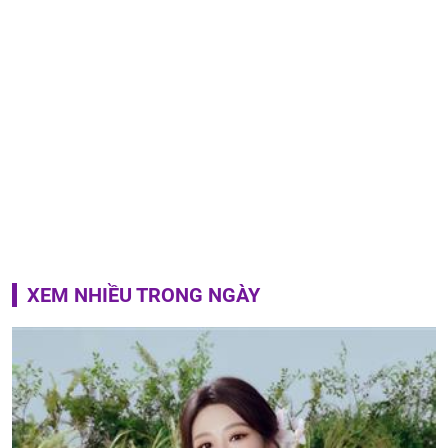
XEM NHIỀU TRONG NGÀY