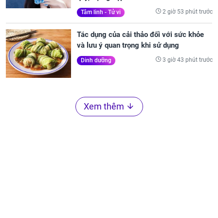
2 giờ 53 phút trước
Tâm linh - Tử vi
Tác dụng của cải thảo đối với sức khỏe
và lưu ý quan trọng khi sử dụng
3 giờ 43 phút trước
Dinh dưỡng
Xem thêm