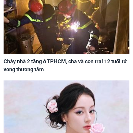
Cháy nhà 2 tầng ở TPHCM, cha và con trai 12 tuổi tử
vong thương tâm