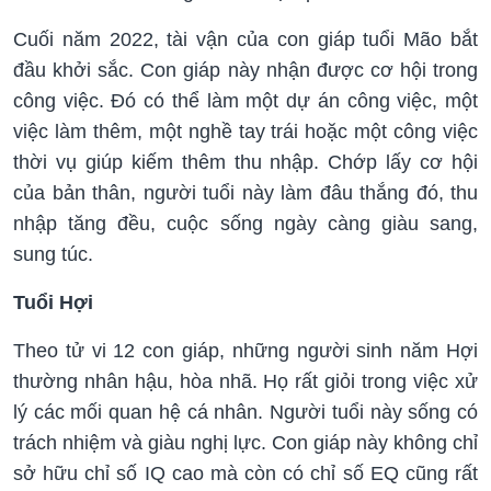
Cuối năm 2022, tài vận của con giáp tuổi Mão bắt
đầu khởi sắc. Con giáp này nhận được cơ hội trong
công việc. Đó có thể làm một dự án công việc, một
việc làm thêm, một nghề tay trái hoặc một công việc
thời vụ giúp kiếm thêm thu nhập. Chớp lấy cơ hội
của bản thân, người tuổi này làm đâu thắng đó, thu
nhập tăng đều, cuộc sống ngày càng giàu sang,
sung túc.
Tuổi Hợi
Theo tử vi 12 con giáp, những người sinh năm Hợi
thường nhân hậu, hòa nhã. Họ rất giỏi trong việc xử
lý các mối quan hệ cá nhân. Người tuổi này sống có
trách nhiệm và giàu nghị lực. Con giáp này không chỉ
sở hữu chỉ số IQ cao mà còn có chỉ số EQ cũng rất