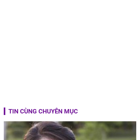
TIN CÙNG CHUYÊN MỤC