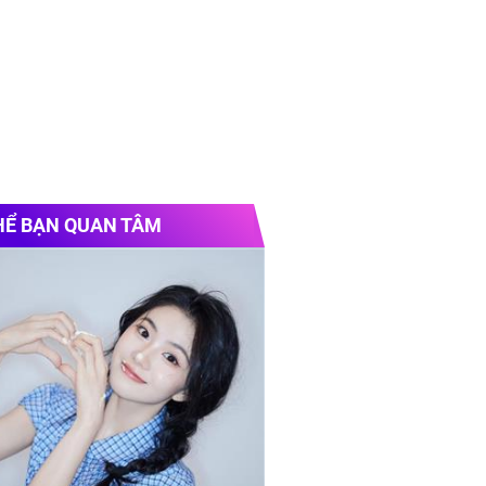
HỂ BẠN QUAN TÂM