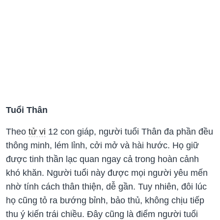
Tuổi Thân
Theo
tử vi
12 con giáp, người tuổi Thân đa phần đều
thông minh, lém lỉnh, cởi mở và hài hước. Họ giữ
được tinh thần lạc quan ngay cả trong hoàn cảnh
khó khăn. Người tuổi này được mọi người yêu mến
nhờ tính cách thân thiện, dễ gần. Tuy nhiên, đôi lúc
họ cũng tỏ ra bướng bỉnh, bảo thủ, không chịu tiếp
thu ý kiến trái chiều. Đây cũng là điểm người tuổi