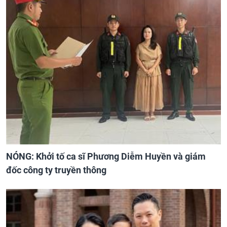
NÓNG: Khởi tố ca sĩ Phương Diễm Huyền và giám
đốc công ty truyền thông