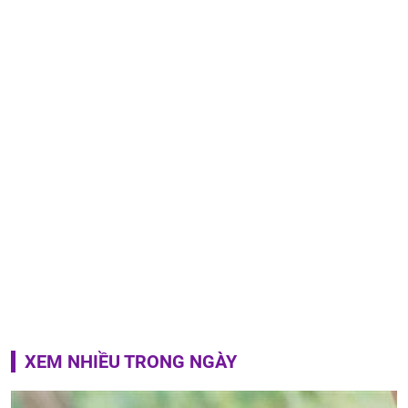
XEM NHIỀU TRONG NGÀY