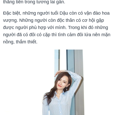
thăng tiến trong tương lai gần.
Đặc biệt, những người tuổi Dậu còn có vận đào hoa
vượng. Những người còn độc thân có cơ hội gặp
được người phù hợp với mình. Trong khi đó những
người đã có đôi có cặp thì tình cảm đôi lứa nên mặn
nồng, thắm thiết.