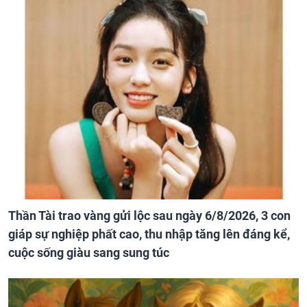
Thần Tài trao vàng gửi lộc sau ngày 6/8/2026, 3 con
giáp sự nghiệp phất cao, thu nhập tăng lên đáng kể,
cuộc sống giàu sang sung túc