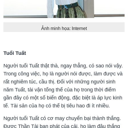
Ảnh minh họa: Internet
Tuổi Tuất
Người tuổi Tuất thật thà, ngay thẳng, có sao nói vậy.
Trong công việc, họ là người nói được, làm được và
rất nghiêm túc, cầu thị. Đối với những người sinh
năm Tuất, tài vận tổng thể của họ trong thời điểm
gần đây có một số biến động, đặc biệt là áp lực kinh
tế. Tài sản của họ có thể bị tiêu hao đi ít nhiều.
Người tuổi Tuất có cơ may chuyển bại thành thắng.
Được Thần Tài ban phát của cải, họ làm đâu thắng