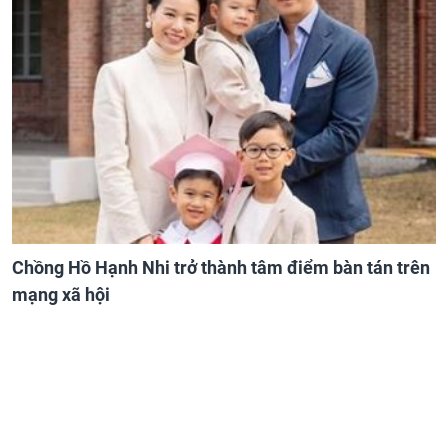
Chồng Hồ Hạnh Nhi trở thành tâm điểm bàn tán trên
mạng xã hội