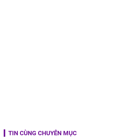
TIN CÙNG CHUYÊN MỤC