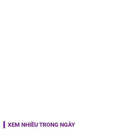
XEM NHIỀU TRONG NGÀY