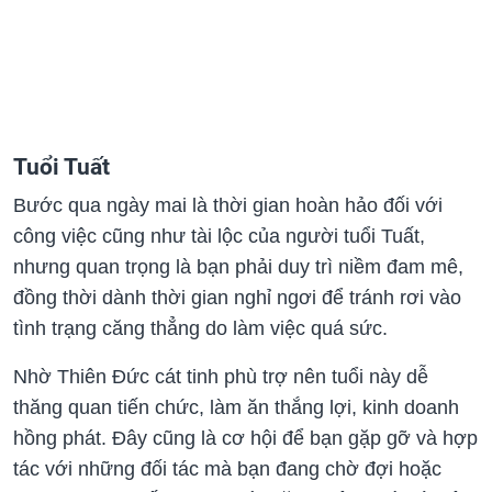
Tuổi Tuất
Bước qua ngày mai là thời gian hoàn hảo đối với
công việc cũng như tài lộc của người tuổi Tuất,
nhưng quan trọng là bạn phải duy trì niềm đam mê,
đồng thời dành thời gian nghỉ ngơi để tránh rơi vào
tình trạng căng thẳng do làm việc quá sức.
Nhờ Thiên Đức cát tinh phù trợ nên tuổi này dễ
thăng quan tiến chức, làm ăn thắng lợi, kinh doanh
hồng phát. Đây cũng là cơ hội để bạn gặp gỡ và hợp
tác với những đối tác mà bạn đang chờ đợi hoặc