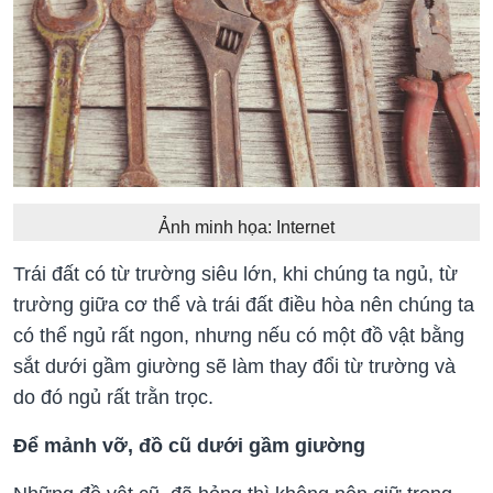
Ảnh minh họa: Internet
Trái đất có từ trường siêu lớn, khi chúng ta ngủ, từ
trường giữa cơ thể và trái đất điều hòa nên chúng ta
có thể ngủ rất ngon, nhưng nếu có một đồ vật bằng
sắt dưới gầm giường sẽ làm thay đổi từ trường và
do đó ngủ rất trằn trọc.
Để mảnh vỡ, đồ cũ dưới gầm giường