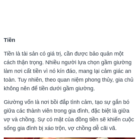
Tiền
Tiền là tài sản có giá trị, cần được bảo quản một
cách thận trọng. Nhiều người lựa chọn gầm giường
làm nơi cất tiền vì nó kín đáo, mang lại cảm giác an
toàn. Tuy nhiên, theo quan niệm phong thủy, gia chủ
không nên để tiền dưới gầm giường.
Giường vốn là nơi bồi đắp tình cảm, tạo sự gắn bó
giữa các thành viên trong gia đình, đặc biệt là giữa
vợ và chồng. Sự có mặt của đồng tiền sẽ khiến cuộc
sống gia đình bị xáo trộn, vợ chồng dễ cãi vã.