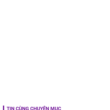
TIN CÙNG CHUYÊN MỤC