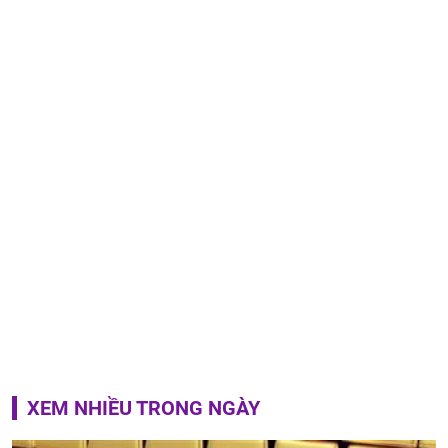
XEM NHIỀU TRONG NGÀY