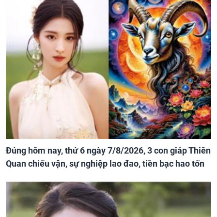
Đúng hôm nay, thứ 6 ngày 7/8/2026, 3 con giáp Thiên
Quan chiếu vận, sự nghiệp lao đao, tiền bạc hao tốn