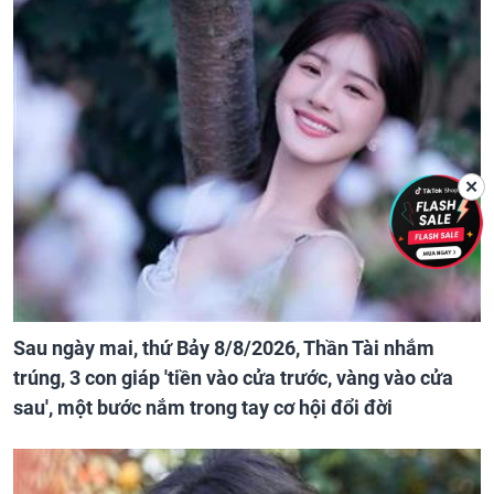
✕
Sau ngày mai, thứ Bảy 8/8/2026, Thần Tài nhắm
trúng, 3 con giáp 'tiền vào cửa trước, vàng vào cửa
sau', một bước nắm trong tay cơ hội đổi đời