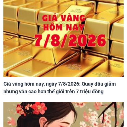
Giá vàng hôm nay, ngày 7/8/2026: Quay đầu giảm
nhưng vẫn cao hơn thế giới trên 7 triệu đồng