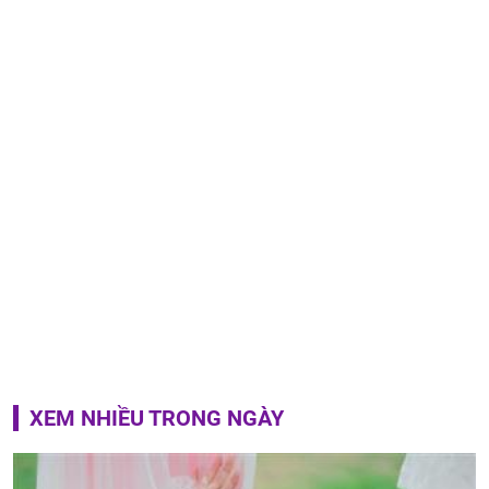
XEM NHIỀU TRONG NGÀY