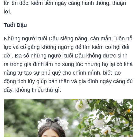
từ lên dốc, kiếm tiền ngày càng hanh thông, thuận
lợi.
Tuổi Dậu
Những người tuổi Dậu siêng năng, cần mẫn, luôn nỗ
lực và cố gắng không ngừng để tìm kiếm cơ hội đổi
đời. Đa số những người tuổi Dậu không được sinh
ra trong gia đình ấm no sung túc nhưng họ lại có khả
năng tự tạo sự phú quý cho chính mình, biết lao
động tích lũy giúp bản thân và gia đình ngày càng đủ
đầy, không thiếu thứ gì.