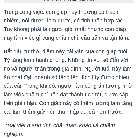
Trong công việc, con giáp này thường có trách
nhiệm, nói được, làm được, có tinh thần hợp tác.
Tuy không phải là người giỏi nhất nhưng con giáp
này làm việc gì cũng chăm chỉ, cầu tiến và tận tâm.
Bắt đầu từ thời điểm này, tài vận của con giáp tuổi
Tý tăng lên nhanh chóng. Những tin vui sẽ đến với
họ và người thân trong gia đình. Người tuổi này làm
ăn phát đạt, doanh số tăng lên, tích lũy được nhiều
của cải. Trong khi đó, người làm công ăn lương nhờ
làm việc chăm chỉ nên đạt thành tích tốt, được cấp
trên ghi nhận. Con giáp này có thêm lương làm tăng
ca, làm thêm giờ nên thu nhập dư dả hơn trước.
*Bài viết mang tính chất tham khảo và chiêm
nghiệm.