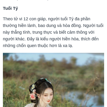
Tuổi Tý
Theo tử vi 12 con giáp, người tuổi Tý đa phần
thường hiền lành, bao dung và hòa đồng. Người tuổi
này thẳng tính, trung thực và biết cảm thông với
người khác. Đây là kiểu người hiền hòa, thích đến
những chốn quen thuộc hơn là xa lạ.