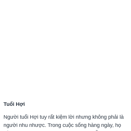
Tuổi Hợi
Người tuổi Hợi tuy rất kiệm lời nhưng không phải là
người nhu nhược. Trong cuộc sống hàng ngày, họ