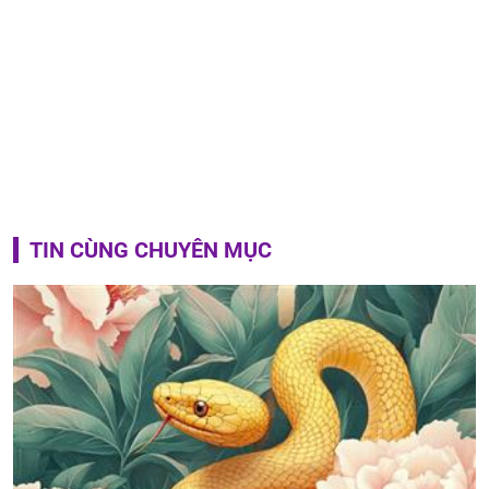
TIN CÙNG CHUYÊN MỤC