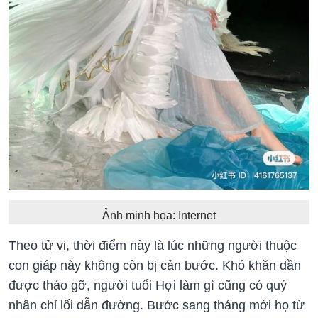
Ảnh minh họa: Internet
Theo
tử vi
, thời điểm này là lúc những người thuộc
con giáp này không còn bị cản bước. Khó khăn dần
được tháo gỡ, người tuổi Hợi làm gì cũng có quý
nhân chỉ lối dẫn đường. Bước sang tháng mới họ từ