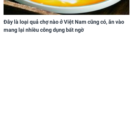
Đây là loại quả chợ nào ở Việt Nam cũng có, ăn vào
mang lại nhiều công dụng bất ngờ