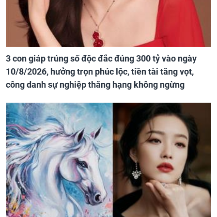
3 con giáp trúng số độc đắc đúng 300 tỷ vào ngày
10/8/2026, hưởng trọn phúc lộc, tiền tài tăng vọt,
công danh sự nghiệp thăng hạng không ngừng