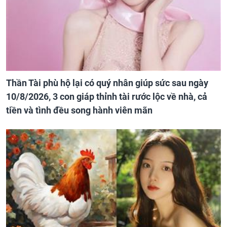
Thần Tài phù hộ lại có quý nhân giúp sức sau ngày
10/8/2026, 3 con giáp thỉnh tài rước lộc về nhà, cả
tiền và tình đều song hành viên mãn