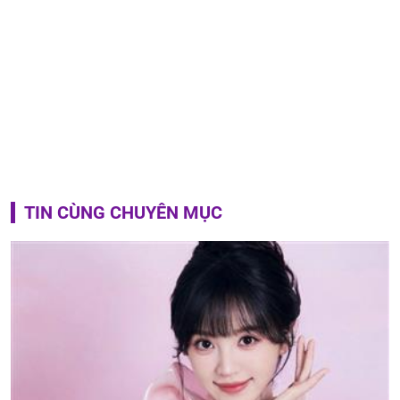
TIN CÙNG CHUYÊN MỤC