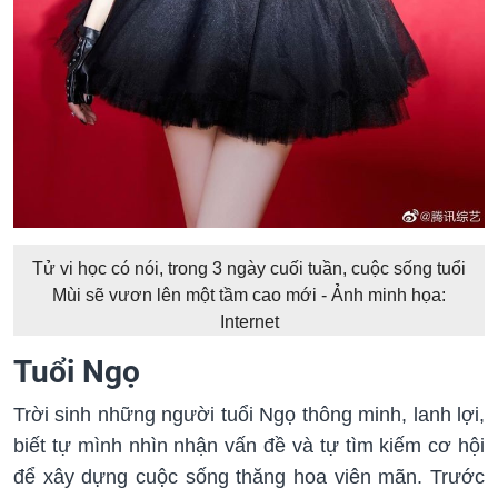
Tử vi học có nói, trong 3 ngày cuối tuần, cuộc sống tuổi
Mùi sẽ vươn lên một tầm cao mới - Ảnh minh họa:
Internet
Tuổi Ngọ
Trời sinh những người tuổi Ngọ thông minh, lanh lợi,
biết tự mình nhìn nhận vấn đề và tự tìm kiếm cơ hội
để xây dựng cuộc sống thăng hoa viên mãn. Trước