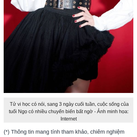
Tử vi học có nói, sang 3 ngày cuối tuần, cuộc sống của
tuổi Ngọ có nhiều chuyển biến bất ngờ - Ảnh minh họa:
Internet
(*) Thông tin mang tính tham khảo, chiêm nghiệm