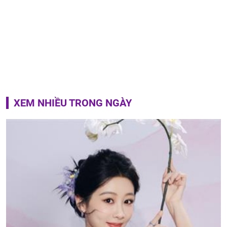
XEM NHIỀU TRONG NGÀY