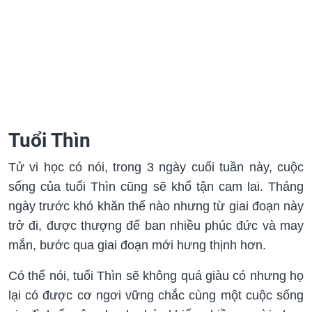
Tuổi Thìn
Tử vi học có nói, trong 3 ngày cuối tuần này, cuộc
sống của tuổi Thìn cũng sẽ khổ tận cam lai. Tháng
ngày trước khó khăn thế nào nhưng từ giai đoạn này
trở đi, được thượng đế ban nhiều phúc đức và may
mắn, bước qua giai đoạn mới hưng thịnh hơn.
Có thể nói, tuổi Thìn sẽ không quá giàu có nhưng họ
lại có được cơ ngơi vững chắc cùng một cuộc sống