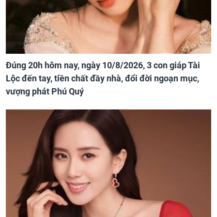
Đúng 20h hôm nay, ngày 10/8/2026, 3 con giáp Tài
Lộc đến tay, tiền chất đầy nhà, đổi đời ngoạn mục,
vượng phát Phú Quý