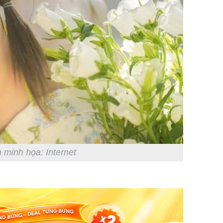
 minh họa: Internet