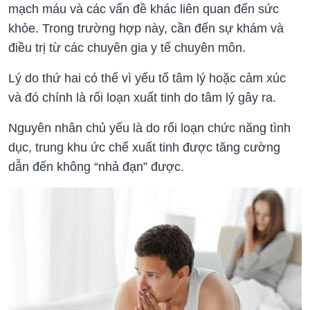
mạch máu và các vấn đề khác liên quan đến sức
khỏe. Trong trường hợp này, cần đến sự khám và
điều trị từ các chuyên gia y tế chuyên môn.
Lý do thứ hai có thể vì yếu tố tâm lý hoặc cảm xúc
và đó chính là rối loạn xuất tinh do tâm lý gây ra.
Nguyên nhân chủ yếu là do rối loạn chức năng tình
dục, trung khu ức chế xuất tinh được tăng cường
dẫn đến không “nhả đạn” được.