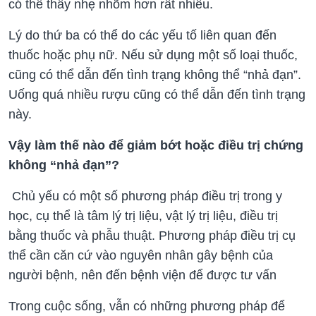
có thể thấy nhẹ nhõm hơn rất nhiều.
Lý do thứ ba có thể do các yếu tố liên quan đến
thuốc hoặc phụ nữ. Nếu sử dụng một số loại thuốc,
cũng có thể dẫn đến tình trạng không thể “nhả đạn”.
Uống quá nhiều rượu cũng có thể dẫn đến tình trạng
này.
Vậy làm thế nào để giảm bớt hoặc điều trị chứng
không “nhả đạn”?
Chủ yếu có một số phương pháp điều trị trong y
học, cụ thể là tâm lý trị liệu, vật lý trị liệu, điều trị
bằng thuốc và phẫu thuật. Phương pháp điều trị cụ
thể cần căn cứ vào nguyên nhân gây bệnh của
người bệnh, nên đến bệnh viện để được tư vấn
Trong cuộc sống, vẫn có những phương pháp để