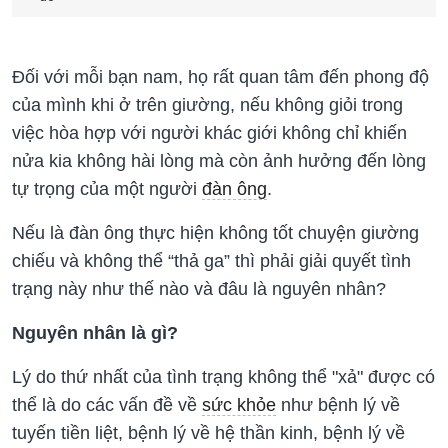
Đối với mỗi bạn nam, họ rất quan tâm đến phong độ
của mình khi ở trên giường, nếu không giỏi trong
việc hòa hợp với người khác giới không chỉ khiến
nửa kia không hài lòng mà còn ảnh hưởng đến lòng
tự trọng của một người
đàn ông
.
Nếu là đàn ông thực hiện không tốt chuyện giường
chiếu và không thể “thả ga” thì phải giải quyết tình
trạng này như thế nào và đâu là nguyên nhân?
Nguyên nhân là gì?
Lý do thứ nhất của tình trạng không thể "xả" được có
thể là do các vấn đề về
sức khỏe
như bệnh lý về
tuyến tiền liệt, bệnh lý về hệ thần kinh, bệnh lý về