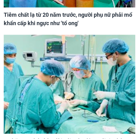
Tiêm chất lạ từ 20 năm trước, người phụ nữ phải mổ
khẩn cấp khi ngực như 'tổ ong'