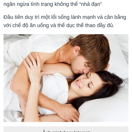
ngăn ngừa tình trạng không thể “nhả đạn”
Đầu tiên duy trì một lối sống lành mạnh và cân bằng
với chế độ ăn uống và thể dục thể thao đầy đủ.