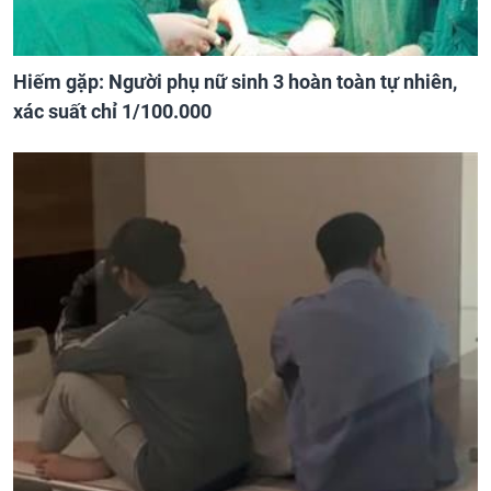
Hiếm gặp: Người phụ nữ sinh 3 hoàn toàn tự nhiên,
xác suất chỉ 1/100.000