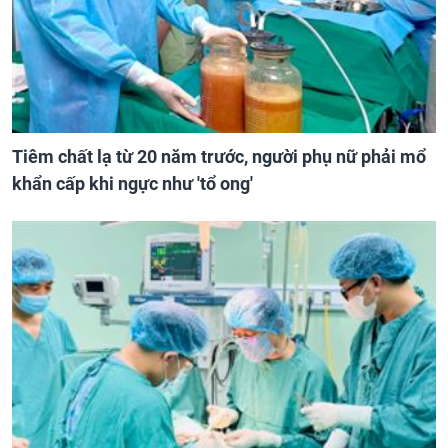
Tiêm chất lạ từ 20 năm trước, người phụ nữ phải mổ
khẩn cấp khi ngực như 'tổ ong'