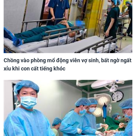
Chồng vào phòng mổ động viên vợ sinh, bất ngờ ngất
xỉu khi con cất tiếng khóc