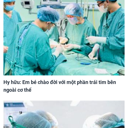
Hy hữu: Em bé chào đời với một phần trái tim bên
ngoài cơ thể