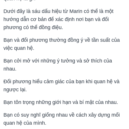
Dưới đây là sáu dấu hiệu từ Marin có thể là một
hướng dẫn cơ bản để xác định nơi bạn và đối
phương có thể đồng điệu.
Bạn và đối phương thường đồng ý về tần suất của
việc quan hệ.
Bạn cởi mở với những ý tưởng và sở thích của
nhau.
Đối phương hiểu cảm giác của bạn khi quan hệ và
ngược lại.
Bạn tôn trọng những giới hạn và bí mật của nhau.
Bạn có suy nghĩ giống nhau về cách xây dựng mối
quan hệ của mình.