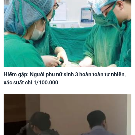
Hiếm gặp: Người phụ nữ sinh 3 hoàn toàn tự nhiên,
xác suất chỉ 1/100.000