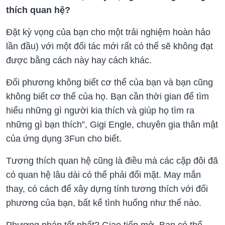
thích quan hệ?
Đặt kỳ vọng của bạn cho một trải nghiệm hoàn hảo
lần đầu) với một đối tác mới rất có thể sẽ không đạt
được bằng cách này hay cách khác.
Đối phương không biết cơ thể của bạn và bạn cũng
không biết cơ thể của họ. Bạn cần thời gian để tìm
hiểu những gì người kia thích và giúp họ tìm ra
những gì bạn thích”, Gigi Engle, chuyên gia thân mật
của ứng dụng 3Fun cho biết.
Tương thích quan hệ cũng là điều mà các cặp đôi đã
có quan hệ lâu dài có thể phải đối mặt. May mắn
thay, có cách để xây dựng tính tương thích với đối
phương của bạn, bất kể tình huống như thế nào.