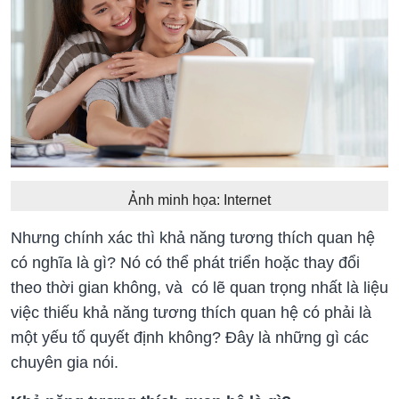
Ảnh minh họa: Internet
Nhưng chính xác thì khả năng tương thích quan hệ
có nghĩa là gì? Nó có thể phát triển hoặc thay đổi
theo thời gian không, và có lẽ quan trọng nhất là liệu
việc thiếu khả năng tương thích quan hệ có phải là
một yếu tố quyết định không? Đây là những gì các
chuyên gia nói.