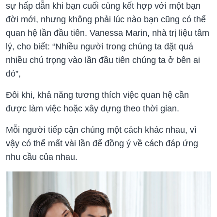
sự hấp dẫn khi bạn cuối cùng kết hợp với một bạn
đời mới, nhưng không phải lúc nào bạn cũng có thể
quan hệ lần đầu tiên. Vanessa Marin, nhà trị liệu tâm
lý, cho biết: “Nhiều người trong chúng ta đặt quá
nhiều chú trọng vào lần đầu tiên chúng ta ở bên ai
đó”,
Đôi khi, khả năng tương thích việc quan hệ cần
được làm việc hoặc xây dựng theo thời gian.
Mỗi người tiếp cận chúng một cách khác nhau, vì
vậy có thể mất vài lần để đồng ý về cách đáp ứng
nhu cầu của nhau.