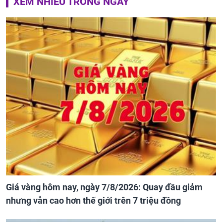
XEM NHIỀU TRONG NGÀY
Giá vàng hôm nay, ngày 7/8/2026: Quay đầu giảm
nhưng vẫn cao hơn thế giới trên 7 triệu đồng