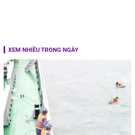
XEM NHIỀU TRONG NGÀY