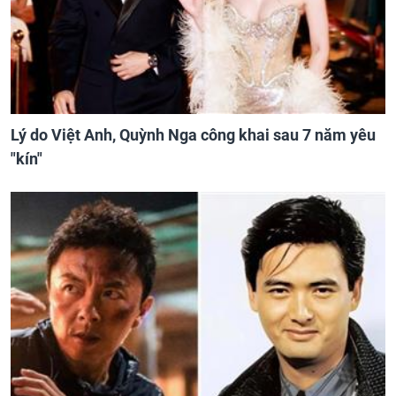
Lý do Việt Anh, Quỳnh Nga công khai sau 7 năm yêu
"kín"