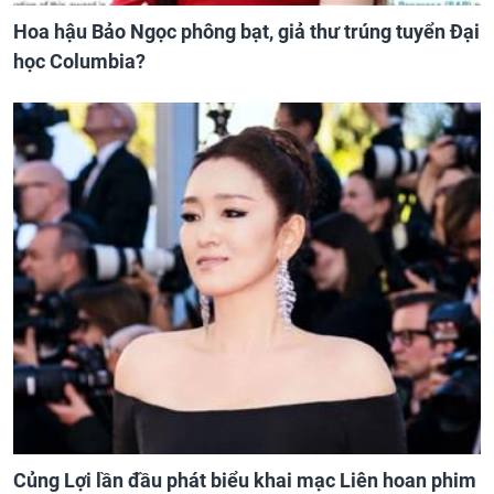
Hoa hậu Bảo Ngọc phông bạt, giả thư trúng tuyển Đại
học Columbia?
Củng Lợi lần đầu phát biểu khai mạc Liên hoan phim