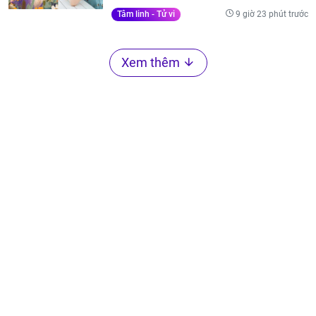
9 giờ 23 phút trước
Tâm linh - Tử vi
Xem thêm