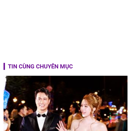
TIN CÙNG CHUYÊN MỤC