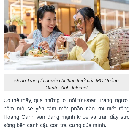
Đoan Trang là người chị thân thiết của MC Hoàng
Oanh - Ảnh: Internet
Có thể thấy, qua những lời nói từ Đoan Trang, người
hâm mộ sẽ yên tâm một phần nào khi biết rằng
Hoàng Oanh vẫn đang mạnh khỏe và tràn đầy sức
sống bên cạnh cậu con trai cưng của mình.