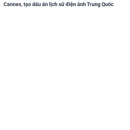
Cannes, tạo dấu ấn lịch sử điện ảnh Trung Quốc