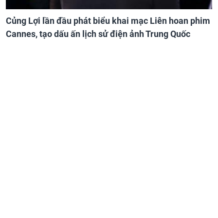
Củng Lợi lần đầu phát biểu khai mạc Liên hoan phim
Cannes, tạo dấu ấn lịch sử điện ảnh Trung Quốc