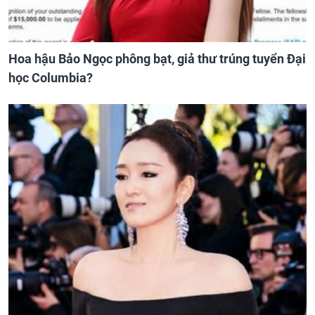
Hoa hậu Bảo Ngọc phông bạt, giả thư trúng tuyển Đại
học Columbia?