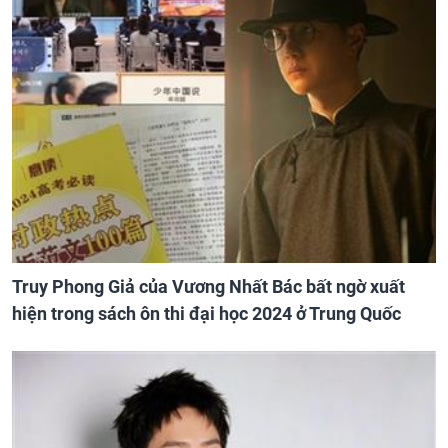
Truy Phong Giả của Vương Nhất Bác bất ngờ xuất
hiện trong sách ôn thi đại học 2024 ở Trung Quốc