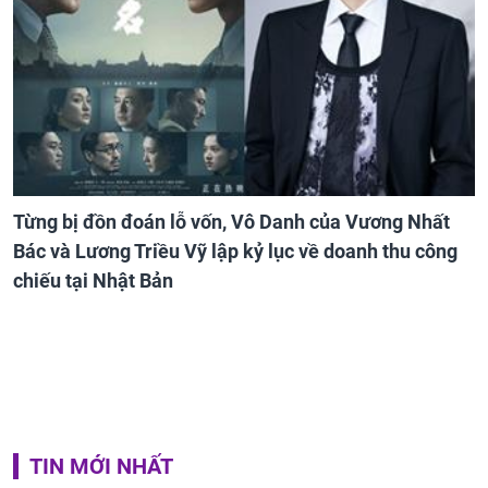
Từng bị đồn đoán lỗ vốn, Vô Danh của Vương Nhất
Bác và Lương Triều Vỹ lập kỷ lục về doanh thu công
chiếu tại Nhật Bản
TIN MỚI NHẤT