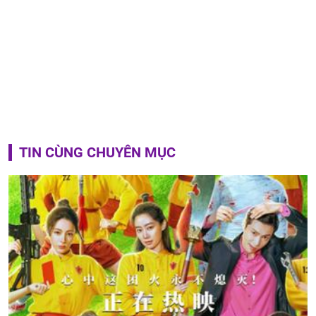
TIN CÙNG CHUYÊN MỤC