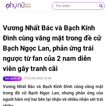
Vương Nhất Bác và Bạch Kính
Đình cùng vắng mặt trong đề cử
Bạch Ngọc Lan, phản ứng trái
ngược từ fan của 2 nam diễn
viên gây tranh cãi
02/06/2024 23:40
Sao quốc tế
Vương Nhất Bác và Bạch Kính Đình cùng vắng mặt
trong đề cử Bạch Ngọc Lan, nhưng phản ứng của
người hâm mộ hai bên lại nhận về nhiều nhận xét trái
chiều.