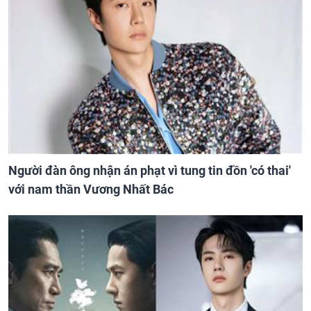
Người đàn ông nhận án phạt vì tung tin đồn 'có thai'
với nam thần Vương Nhất Bác