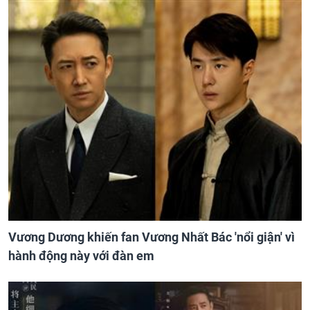
Vương Dương khiến fan Vương Nhất Bác 'nổi giận' vì
hành động này với đàn em