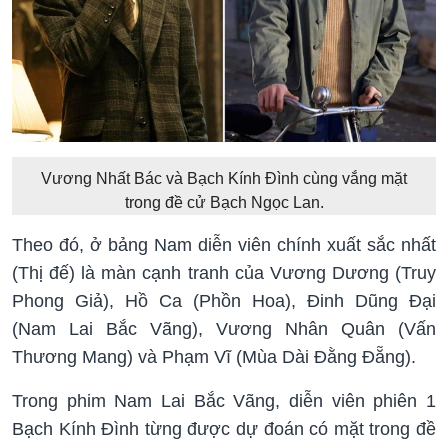
Vương Nhất Bác và Bạch Kính Đình cùng vắng mặt
trong đề cử Bạch Ngọc Lan.
Theo đó, ở bảng Nam diễn viên chính xuất sắc nhất
(Thị đế) là màn cạnh tranh của Vương Dương (Truy
Phong Giả), Hồ Ca (Phồn Hoa), Đinh Dũng Đại
(Nam Lai Bắc Vãng), Vương Nhân Quân (Vấn
Thương Mang) và Phạm Vĩ (Mùa Dài Đằng Đẵng).
Trong phim Nam Lai Bắc Vãng, diễn viên phiên 1
Bạch Kính Đình từng được dự đoán có mặt trong đề