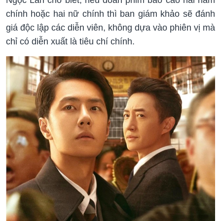
chính hoặc hai nữ chính thì ban giám khảo sẽ đánh
giá độc lập các diễn viên, không dựa vào phiên vị mà
chỉ có diễn xuất là tiêu chí chính.