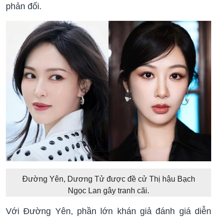
phản đối.
Đường Yên, Dương Tử được đề cử Thị hậu Bạch
Ngọc Lan gây tranh cãi.
Với Đường Yên, phần lớn khán giả đánh giá diễn