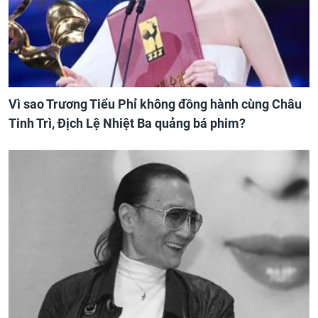
Vì sao Trương Tiểu Phỉ không đồng hành cùng Châu
Tinh Trì, Địch Lệ Nhiệt Ba quảng bá phim?