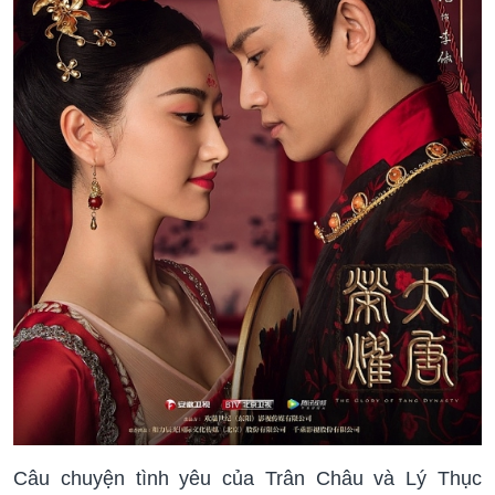
Câu chuyện tình yêu của Trân Châu và Lý Thục