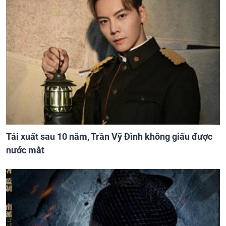
Tái xuất sau 10 năm, Trần Vỹ Đình không giấu được
nước mắt