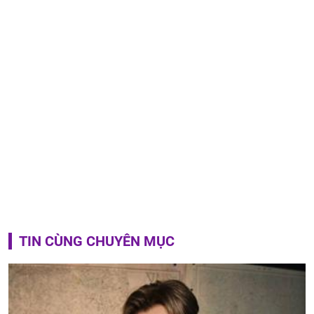
TIN CÙNG CHUYÊN MỤC