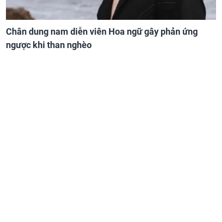
Chân dung nam diễn viên Hoa ngữ gây phản ứng
ngược khi than nghèo