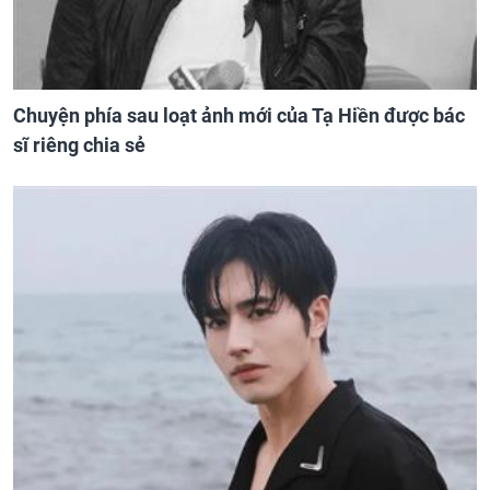
Chuyện phía sau loạt ảnh mới của Tạ Hiền được bác
sĩ riêng chia sẻ