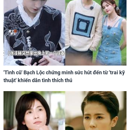
'Tình cũ' Bạch Lộc chứng minh sức hút đến từ 'trai kỹ
thuật' khiến dân tình thích thú