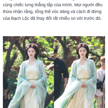
cùng chiếc lưng thẳng tắp của mình. Mọi người đều
thừa nhận rằng, tổng thể vóc dáng và cách đi đứng
của Bạch Lộc đã thay đổi rất nhiều so với trước đó.