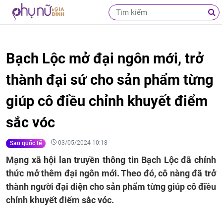
Bạch Lộc mở đại ngôn mới, trở
thành đại sứ cho sản phẩm từng
giúp cô điều chỉnh khuyết điểm
sắc vóc
03/05/2024 10:18
Sao quốc tế
Mạng xã hội lan truyền thông tin Bạch Lộc đã chính
thức mở thêm đại ngôn mới. Theo đó, cô nàng đã trở
thành người đại diện cho sản phẩm từng giúp cô điều
chỉnh khuyết điểm sắc vóc.