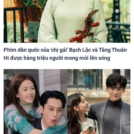
Phim dân quốc của 'chị gái' Bạch Lộc và Tăng Thuấn
Hi được hàng triệu người mong mỏi lên sóng