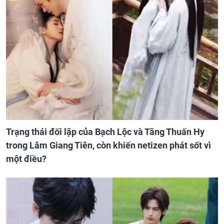
Trạng thái đối lập của Bạch Lộc và Tăng Thuấn Hy
trong Lâm Giang Tiên, còn khiến netizen phát sốt vì
một điều?