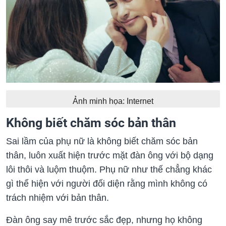
Ảnh minh họa: Internet
Không biết chăm sóc bản thân
Sai lầm của phụ nữ là không biết chăm sóc bản
thân, luôn xuất hiện trước mặt đàn ông với bộ dạng
lôi thôi và luộm thuộm. Phụ nữ như thế chẳng khác
gì thể hiện với người đối diện rằng mình không có
trách nhiệm với bản thân.
Đàn ông say mê trước sắc đẹp, nhưng họ không