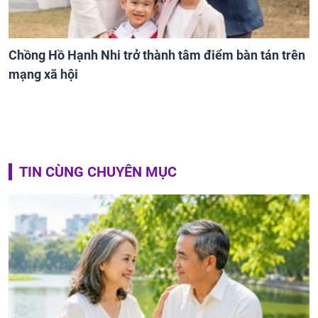
Chồng Hồ Hạnh Nhi trở thành tâm điểm bàn tán trên
mạng xã hội
TIN CÙNG CHUYÊN MỤC