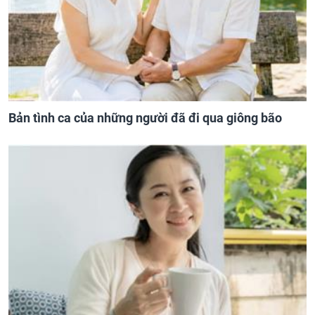
Bản tình ca của những người đã đi qua giông bão