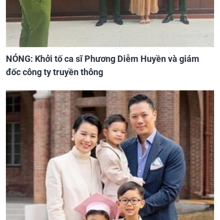
NÓNG: Khởi tố ca sĩ Phương Diễm Huyền và giám
đốc công ty truyền thông